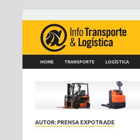
HOME
TRANSPORTE
LOGÍSTICA
AUTOR:
PRENSA EXPOTRADE