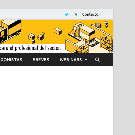
Contacto
GONISTAS
BREVES
WEBINARS