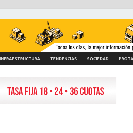
INFRAESTRUCTURA
TENDENCIAS
SOCIEDAD
PROTA