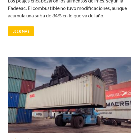
Los peajes encabezaron los aumentos del mes, según la
Fadeeac. El combustible no tuvo modificaciones, aunque
acumula una suba de 34% en lo que va del año.
LEER MÁS