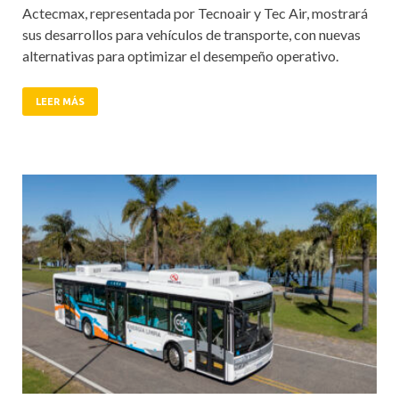
Actecmax, representada por Tecnoair y Tec Air, mostrará
sus desarrollos para vehículos de transporte, con nuevas
alternativas para optimizar el desempeño operativo.
LEER MÁS