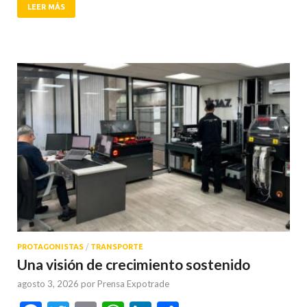
LEER MÁS
PROTAGONISTAS
/
TRANSPORTE
Una visión de crecimiento sostenido
agosto 3, 2026
por
Prensa Expotrade