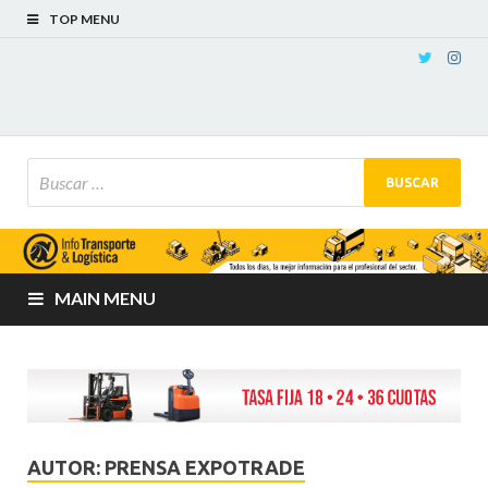
TOP MENU
MAIN MENU
AUTOR:
PRENSA EXPOTRADE