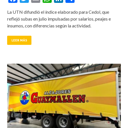
La UTN difundió el índice elaborado para Cedol, que
reflejó subas en julio impulsadas por salarios, peajes e
insumos, con diferencias según la actividad.
LEER MÁS