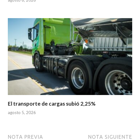
El transporte de cargas subió 2,25%
agosto 5, 2026
NOTA PREVIA
NOTA SIGUIENTE