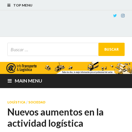
TOP MENU
MAIN MENU
LOGÍSTICA
/
SOCIEDAD
Nuevos aumentos en la
actividad logística