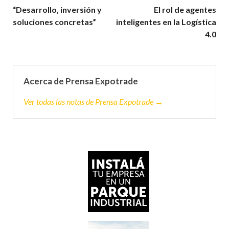
“Desarrollo, inversión y
El rol de agentes
soluciones concretas”
inteligentes en la Logística
4.0
Acerca de Prensa Expotrade
Ver todas las notas de Prensa Expotrade →