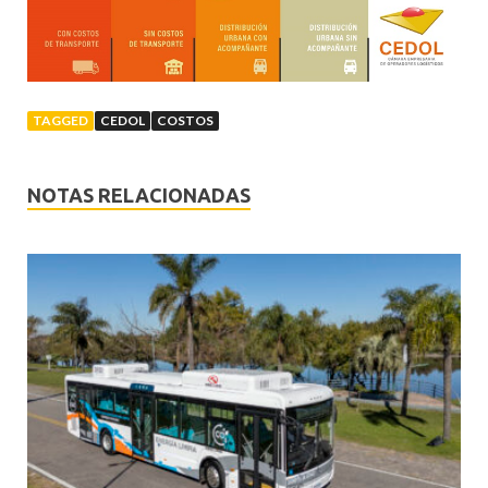
TAGGED
CEDOL
COSTOS
NOTAS RELACIONADAS