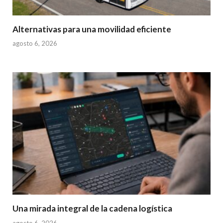
Alternativas para una movilidad eficiente
agosto 6, 2026
Una mirada integral de la cadena logística
agosto 6, 2026