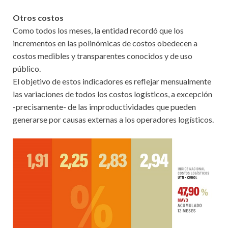
Otros costos
Como todos los meses, la entidad recordó que los
incrementos en las polinómicas de costos obedecen a
costos medibles y transparentes conocidos y de uso
público.
El objetivo de estos indicadores es reflejar mensualmente
las variaciones de todos los costos logísticos, a excepción
-precisamente- de las improductividades que pueden
generarse por causas externas a los operadores logísticos.