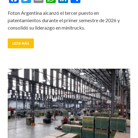
Foton Argentina alcanzó el tercer puesto en
patentamientos durante el primer semestre de 2026 y
consolidó su liderazgo en minitrucks.
LEER MÁS