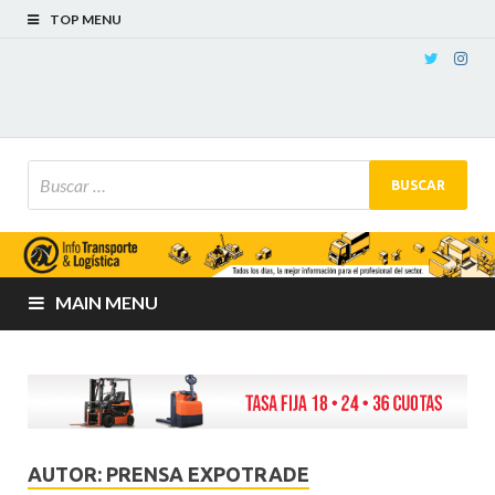
TOP MENU
MAIN MENU
AUTOR:
PRENSA EXPOTRADE