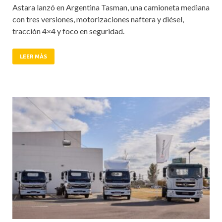
Astara lanzó en Argentina Tasman, una camioneta mediana
con tres versiones, motorizaciones naftera y diésel,
tracción 4×4 y foco en seguridad.
LEER MÁS