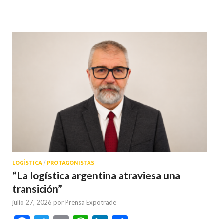
LOGÍSTICA
/
PROTAGONISTAS
“La logística argentina atraviesa una
transición”
julio 27, 2026
por
Prensa Expotrade