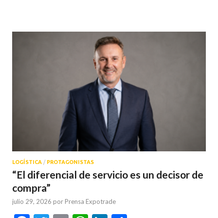
LOGÍSTICA
/
PROTAGONISTAS
“El diferencial de servicio es un decisor de
compra”
julio 29, 2026
por
Prensa Expotrade