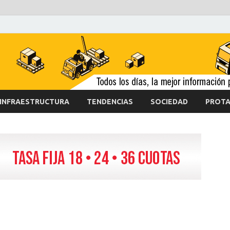
INFRAESTRUCTURA
TENDENCIAS
SOCIEDAD
PROTA