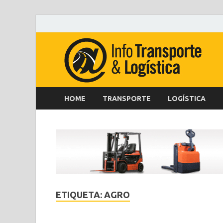
HOME
TRANSPORTE
LOGÍSTICA
ETIQUETA:
AGRO