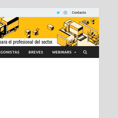
Contacto
GONISTAS
BREVES
WEBINARS