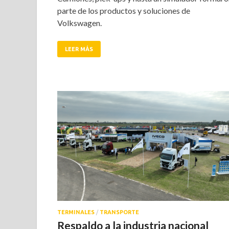
parte de los productos y soluciones de
Volkswagen.
LEER MÁS
TERMINALES
/
TRANSPORTE
Respaldo a la industria nacional