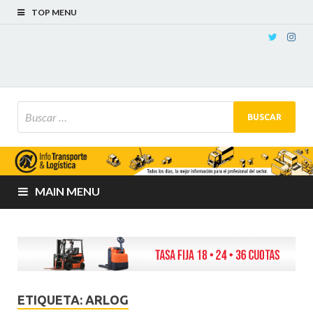
TOP MENU
MAIN MENU
ETIQUETA:
ARLOG