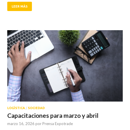
LEER MÁS
LOGÍSTICA
/
SOCIEDAD
Capacitaciones para marzo y abril
marzo 16, 2026
por
Prensa Expotrade