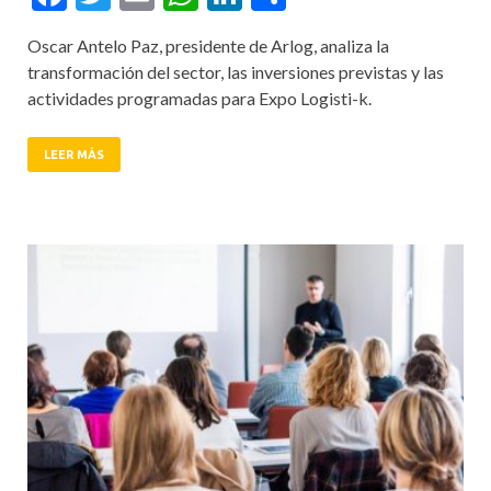
Oscar Antelo Paz, presidente de Arlog, analiza la
transformación del sector, las inversiones previstas y las
actividades programadas para Expo Logisti-k.
LEER MÁS