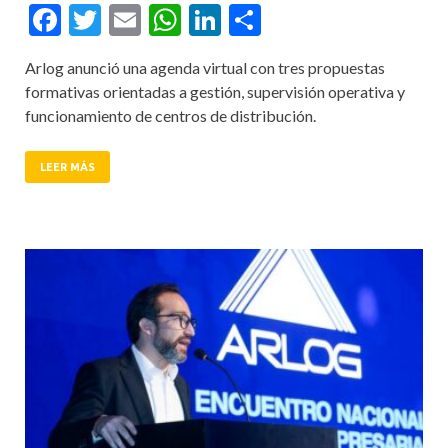
Facebook
Twitter
Email
WhatsApp
LinkedIn
Compartir
Arlog anunció una agenda virtual con tres propuestas
formativas orientadas a gestión, supervisión operativa y
funcionamiento de centros de distribución.
LEER MÁS