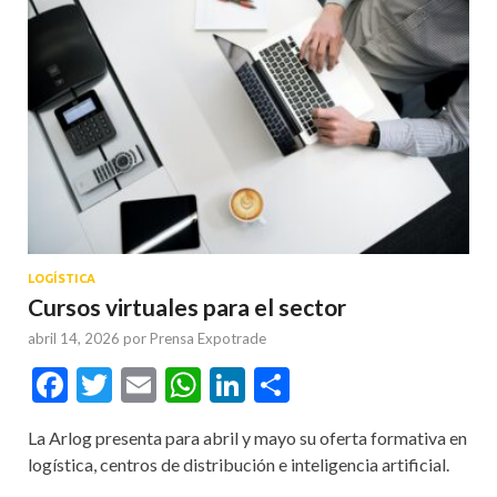
LOGÍSTICA
Cursos virtuales para el sector
abril 14, 2026
por
Prensa Expotrade
Facebook
Twitter
Email
WhatsApp
LinkedIn
Compartir
La Arlog presenta para abril y mayo su oferta formativa en
logística, centros de distribución e inteligencia artificial.