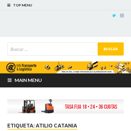
TOP MENU
MAIN MENU
ETIQUETA:
ATILIO CATANIA