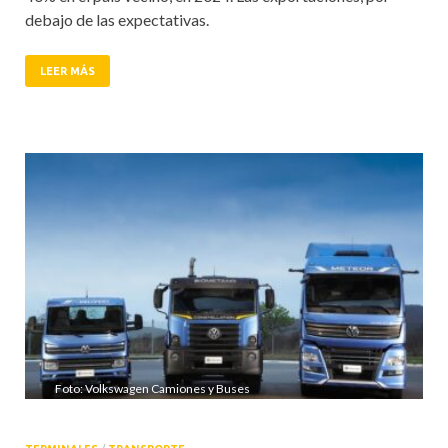
debajo de las expectativas.
LEER MÁS
Foto: Volkswagen Camiones y Buses