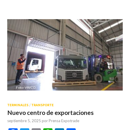
Foto: VWCO
TERMINALES
/
TRANSPORTE
Nuevo centro de exportaciones
septiembre 5, 2025
por
Prensa Expotrade