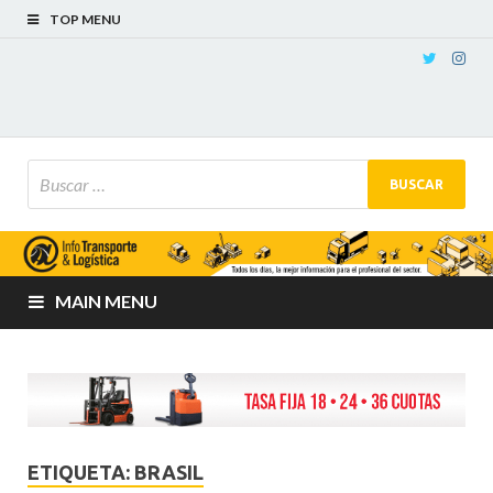
TOP MENU
MAIN MENU
ETIQUETA:
BRASIL