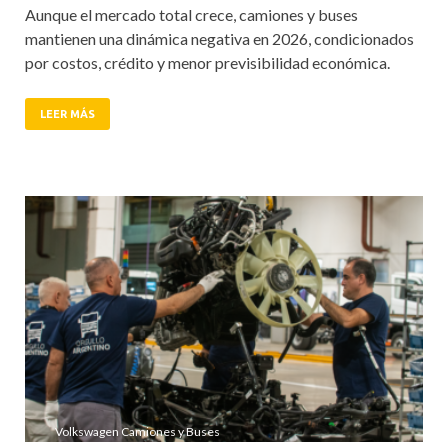
Aunque el mercado total crece, camiones y buses
mantienen una dinámica negativa en 2026, condicionados
por costos, crédito y menor previsibilidad económica.
LEER MÁS
Volkswagen Camiones y Buses