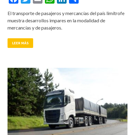
El transporte de pasajeros y mercancías del país limítrofe
muestra desarrollos impares en la modalidad de
mercancías y de pasajeros.
LEER MÁS