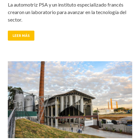
La automotriz PSA y un instituto especializado francés
crearon un laboratorio para avanzar en la tecnología del
sector.
LEER MÁS