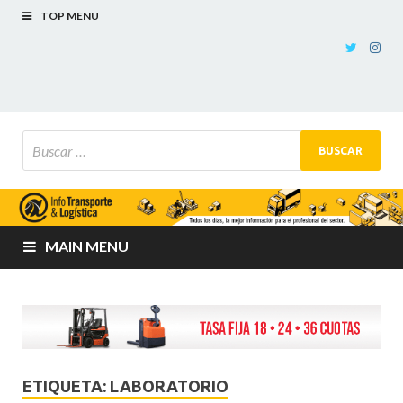
TOP MENU
MAIN MENU
ETIQUETA:
LABORATORIO