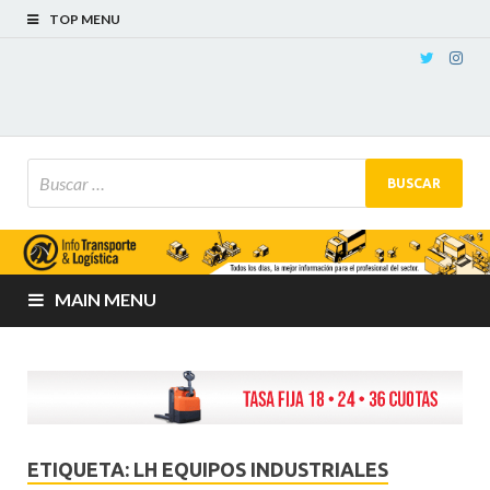
TOP MENU
MAIN MENU
ETIQUETA:
LH EQUIPOS INDUSTRIALES