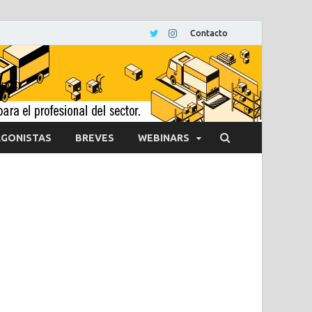
Contacto
GONISTAS
BREVES
WEBINARS