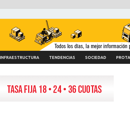
INFRAESTRUCTURA
TENDENCIAS
SOCIEDAD
PROTA