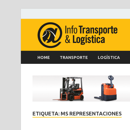
HOME
TRANSPORTE
LOGÍSTICA
ETIQUETA:
MS REPRESENTACIONES