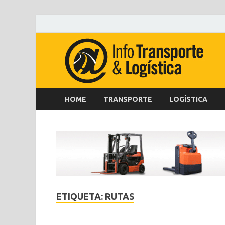
HOME
TRANSPORTE
LOGÍSTICA
ETIQUETA:
RUTAS