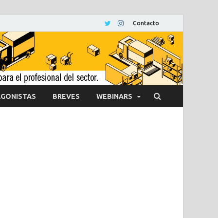
Contacto
GONISTAS
BREVES
WEBINARS