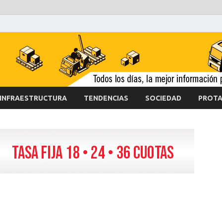
INFRAESTRUCTURA
TENDENCIAS
SOCIEDAD
PROTA