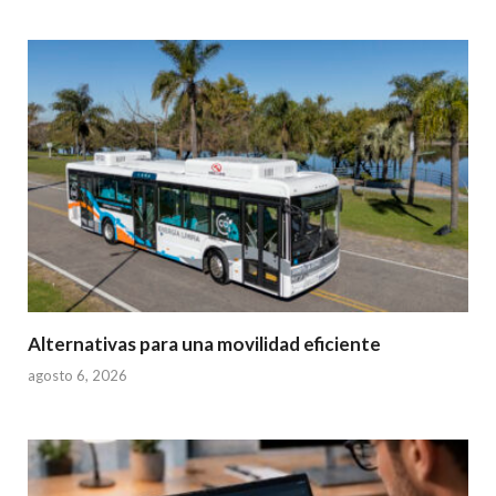
Alternativas para una movilidad eficiente
agosto 6, 2026