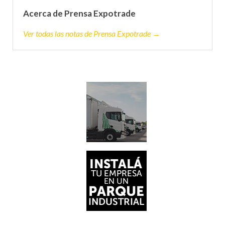
Acerca de Prensa Expotrade
Ver todas las notas de Prensa Expotrade →