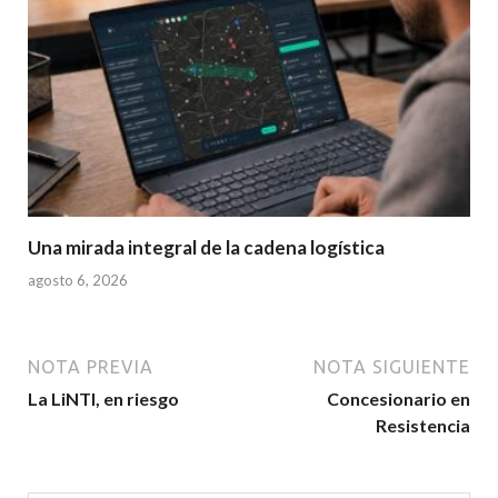
Una mirada integral de la cadena logística
agosto 6, 2026
NOTA PREVIA
NOTA SIGUIENTE
La LiNTI, en riesgo
Concesionario en
Resistencia