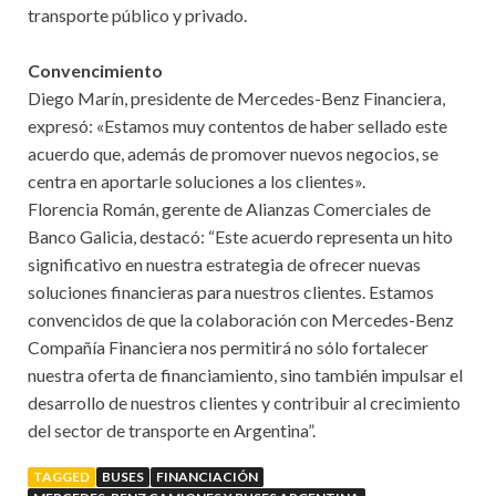
transporte público y privado.
Convencimiento
Diego Marín, presidente de Mercedes-Benz Financiera,
expresó: «Estamos muy contentos de haber sellado este
acuerdo que, además de promover nuevos negocios, se
centra en aportarle soluciones a los clientes».
Florencia Román, gerente de Alianzas Comerciales de
Banco Galicia, destacó: “Este acuerdo representa un hito
significativo en nuestra estrategia de ofrecer nuevas
soluciones financieras para nuestros clientes. Estamos
convencidos de que la colaboración con Mercedes-Benz
Compañía Financiera nos permitirá no sólo fortalecer
nuestra oferta de financiamiento, sino también impulsar el
desarrollo de nuestros clientes y contribuir al crecimiento
del sector de transporte en Argentina”.
TAGGED
BUSES
FINANCIACIÓN