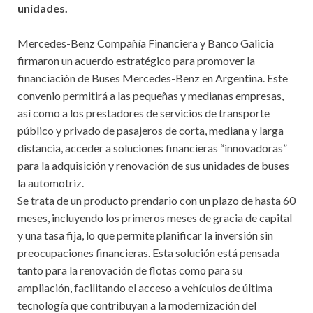
unidades.
Mercedes-Benz Compañía Financiera y Banco Galicia
firmaron un acuerdo estratégico para promover la
financiación de Buses Mercedes-Benz en Argentina. Este
convenio permitirá a las pequeñas y medianas empresas,
así como a los prestadores de servicios de transporte
público y privado de pasajeros de corta, mediana y larga
distancia, acceder a soluciones financieras “innovadoras”
para la adquisición y renovación de sus unidades de buses
la automotriz.
Se trata de un producto prendario con un plazo de hasta 60
meses, incluyendo los primeros meses de gracia de capital
y una tasa fija, lo que permite planificar la inversión sin
preocupaciones financieras. Esta solución está pensada
tanto para la renovación de flotas como para su
ampliación, facilitando el acceso a vehículos de última
tecnología que contribuyan a la modernización del