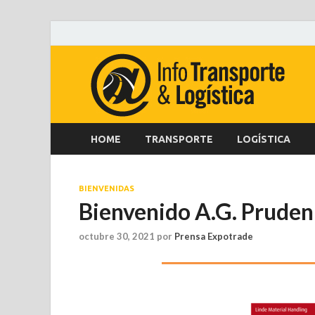
HOME
TRANSPORTE
LOGÍSTICA
BIENVENIDAS
Bienvenido A.G. Pruden
octubre 30, 2021
por
Prensa Expotrade