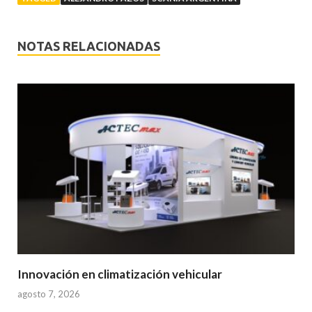
NOTAS RELACIONADAS
Innovación en climatización vehicular
agosto 7, 2026