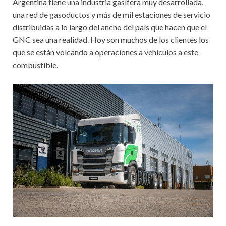
Argentina tiene una industria gasífera muy desarrollada,
una red de gasoductos y más de mil estaciones de servicio
distribuidas a lo largo del ancho del país que hacen que el
GNC sea una realidad. Hoy son muchos de los clientes los
que se están volcando a operaciones a vehículos a este
combustible.