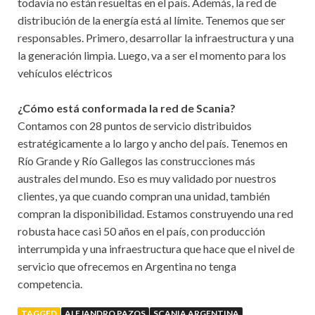
todavía no están resueltas en el país. Además, la red de
distribución de la energía está al límite. Tenemos que ser
responsables. Primero, desarrollar la infraestructura y una
la generación limpia. Luego, va a ser el momento para los
vehículos eléctricos
¿Cómo está conformada la red de Scania?
Contamos con 28 puntos de servicio distribuidos
estratégicamente a lo largo y ancho del país. Tenemos en
Río Grande y Río Gallegos las construcciones más
australes del mundo. Eso es muy validado por nuestros
clientes, ya que cuando compran una unidad, también
compran la disponibilidad. Estamos construyendo una red
robusta hace casi 50 años en el país, con producción
interrumpida y una infraestructura que hace que el nivel de
servicio que ofrecemos en Argentina no tenga
competencia.
TAGGED
ALEJANDRO PAZOS
SCANIA ARGENTINA