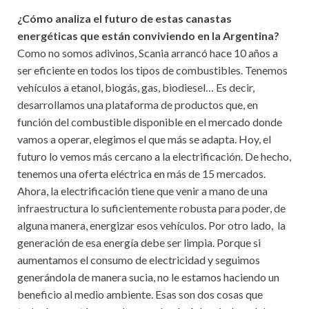
¿Cómo analiza el futuro de estas canastas
energéticas que están conviviendo en la Argentina?
Como no somos adivinos, Scania arrancó hace 10 años a
ser eficiente en todos los tipos de combustibles. Tenemos
vehículos a etanol, biogás, gas, biodiesel… Es decir,
desarrollamos una plataforma de productos que, en
función del combustible disponible en el mercado donde
vamos a operar, elegimos el que más se adapta. Hoy, el
futuro lo vemos más cercano a la electrificación. De hecho,
tenemos una oferta eléctrica en más de 15 mercados.
Ahora, la electrificación tiene que venir a mano de una
infraestructura lo suficientemente robusta para poder, de
alguna manera, energizar esos vehículos. Por otro lado, la
generación de esa energía debe ser limpia. Porque si
aumentamos el consumo de electricidad y seguimos
generándola de manera sucia, no le estamos haciendo un
beneficio al medio ambiente. Esas son dos cosas que