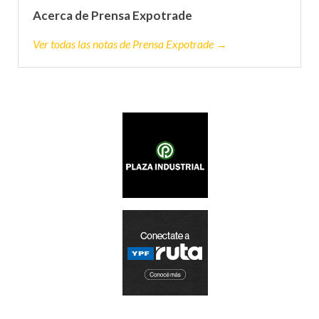
Acerca de Prensa Expotrade
Ver todas las notas de Prensa Expotrade →