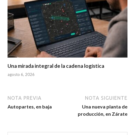
Una mirada integral de la cadena logística
agosto 6, 2026
NOTA PREVIA
NOTA SIGUIENTE
Autopartes, en baja
Una nueva planta de
producción, en Zárate