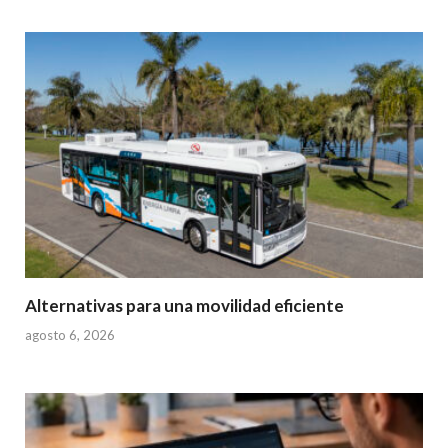
Alternativas para una movilidad eficiente
agosto 6, 2026