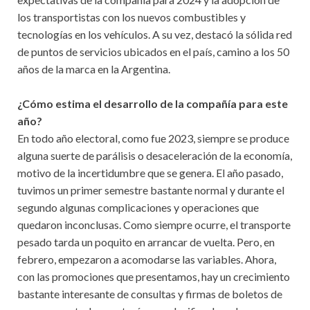
los transportistas con los nuevos combustibles y
tecnologías en los vehículos. A su vez, destacó la sólida red
de puntos de servicios ubicados en el país, camino a los 50
años de la marca en la Argentina.
¿Cómo estima el desarrollo de la compañía para este
año?
En todo año electoral, como fue 2023, siempre se produce
alguna suerte de parálisis o desaceleración de la economía,
motivo de la incertidumbre que se genera. El año pasado,
tuvimos un primer semestre bastante normal y durante el
segundo algunas complicaciones y operaciones que
quedaron inconclusas. Como siempre ocurre, el transporte
pesado tarda un poquito en arrancar de vuelta. Pero, en
febrero, empezaron a acomodarse las variables. Ahora,
con las promociones que presentamos, hay un crecimiento
bastante interesante de consultas y firmas de boletos de