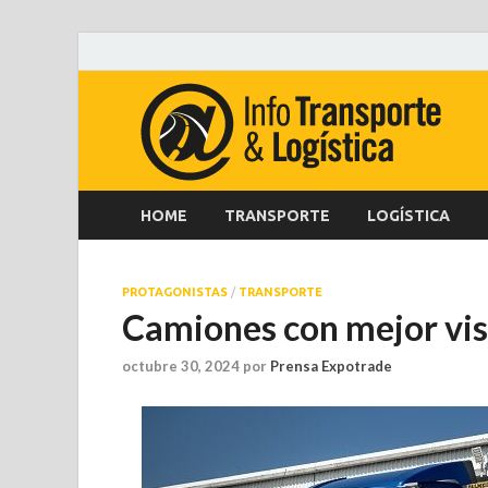
HOME
TRANSPORTE
LOGÍSTICA
PROTAGONISTAS
/
TRANSPORTE
Camiones con mejor vis
octubre 30, 2024
por
Prensa Expotrade