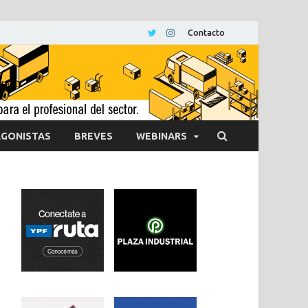
Contacto
GONISTAS
BREVES
WEBINARS