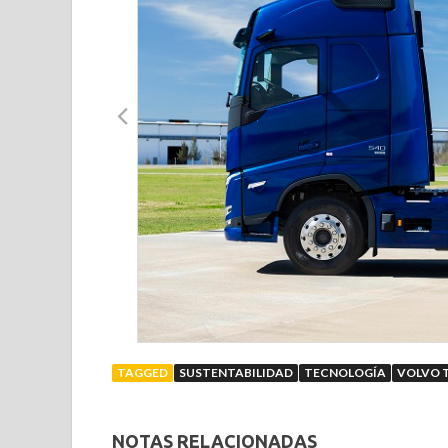
TAGGED
SUSTENTABILIDAD
TECNOLOGÍA
VOLVO 
NOTAS RELACIONADAS