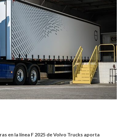
tir
as en la línea F 2025 de Volvo Trucks aporta