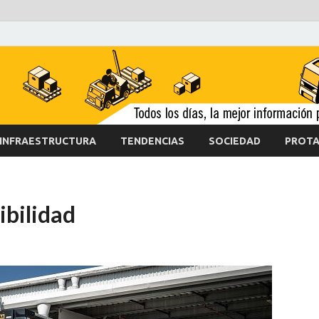
INFRAESTRUCTURA
TENDENCIAS
SOCIEDAD
PROTA
ibilidad