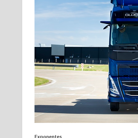
Exponentes