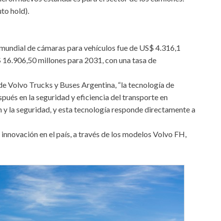
uto hold).
mundial de cámaras para vehículos fue de US$ 4.316,1
$ 16.906,50 millones para 2031, con una tasa de
de Volvo Trucks y Buses Argentina, “la tecnología de
pués en la seguridad y eficiencia del transporte en
n y la seguridad, y esta tecnología responde directamente a
 innovación en el país, a través de los modelos Volvo FH,