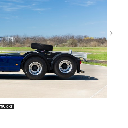
TRUCKS