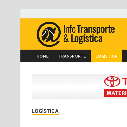
HOME
TRANSPORTE
LOGÍSTICA
LOGÍSTICA