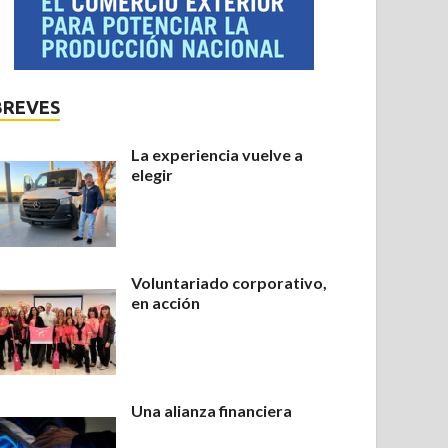
BREVES
La experiencia vuelve a
elegir
Voluntariado corporativo,
en acción
Una alianza financiera