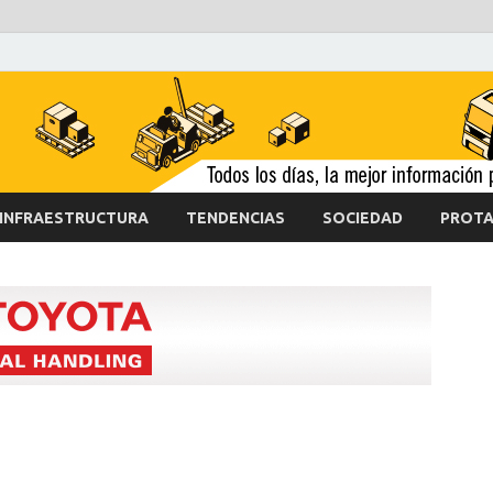
INFRAESTRUCTURA
TENDENCIAS
SOCIEDAD
PROTA