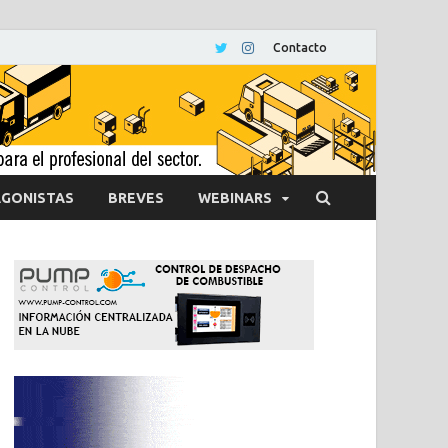
Contacto
GONISTAS
BREVES
WEBINARS