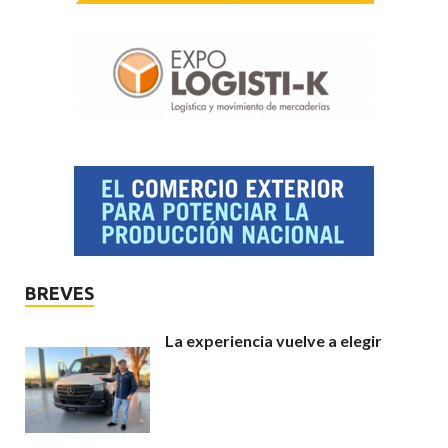
BREVES
La experiencia vuelve a elegir