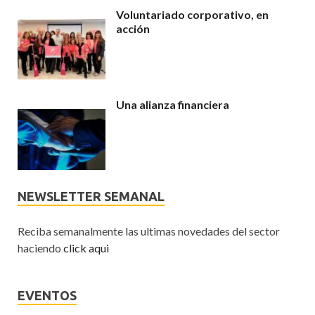
Voluntariado corporativo, en
acción
Una alianza financiera
NEWSLETTER SEMANAL
Reciba semanalmente las ultimas novedades del sector
haciendo
click aqui
EVENTOS