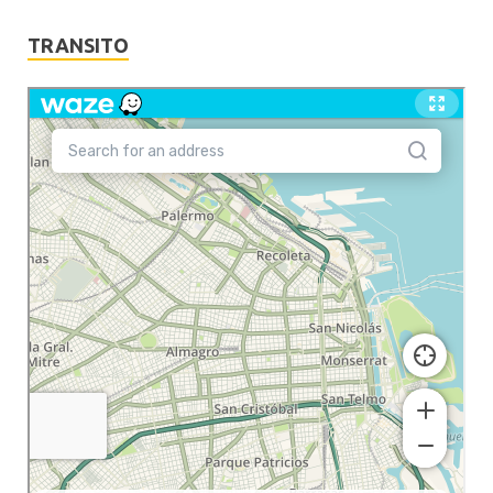
TRANSITO