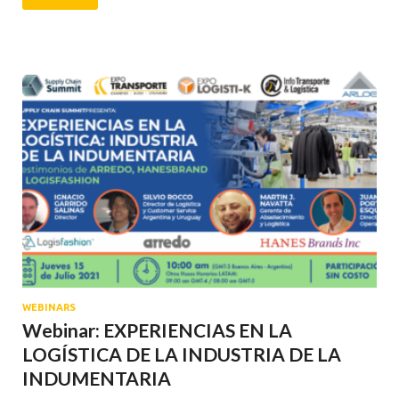
WEBINARS
Webinar: EXPERIENCIAS EN LA
LOGÍSTICA DE LA INDUSTRIA DE LA
INDUMENTARIA