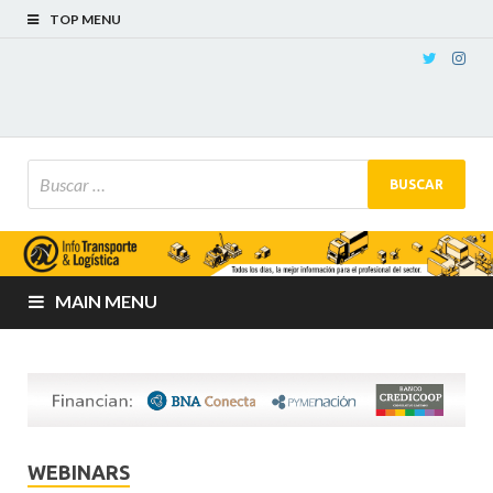
TOP MENU
MAIN MENU
WEBINARS