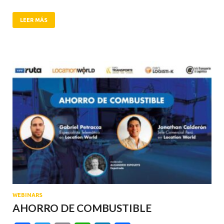
LEER MÁS
WEBINARS
AHORRO DE COMBUSTIBLE