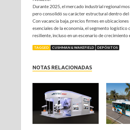
Durante 2025, el mercado industrial regional mo
pero consolidó su carácter estructural dentro del 
Con vacancia baja, precios firmes en ubicaciones
esenciales de la economía, el segmento logístico 
resiliente, incluso en un escenario de crecimien
TAGGED
CUSHMAN & WAKEFIELD
DEPÓSITOS
NOTAS RELACIONADAS