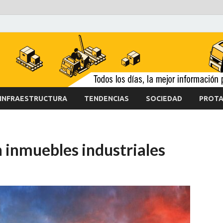
INFRAESTRUCTURA
TENDENCIAS
SOCIEDAD
PROTA
 inmuebles industriales