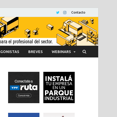
Contacto
GONISTAS
BREVES
WEBINARS