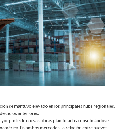
ción se mantuvo elevado en los principales hubs regionales,
e ciclos anteriores.
yor parte de nuevas obras planificadas consolidándose
noamérica. En ambos mercados, la relación entre nuevos