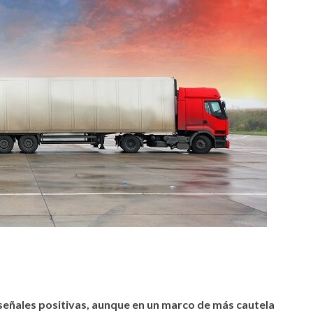
tir
señales positivas, aunque en un marco de más cautela