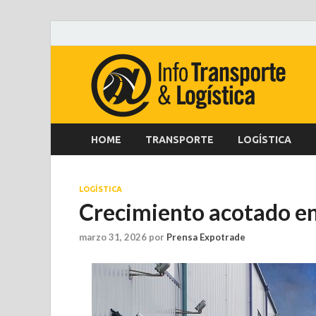
HOME
TRANSPORTE
LOGÍSTICA
LOGÍSTICA
Crecimiento acotado en
marzo 31, 2026
por
Prensa Expotrade