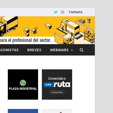
Contacto
GONISTAS
BREVES
WEBINARS