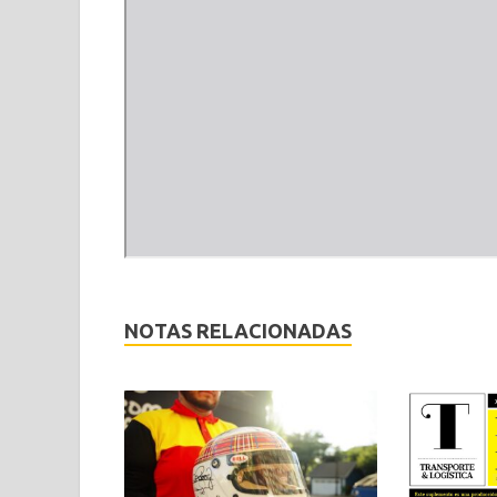
NOTAS RELACIONADAS