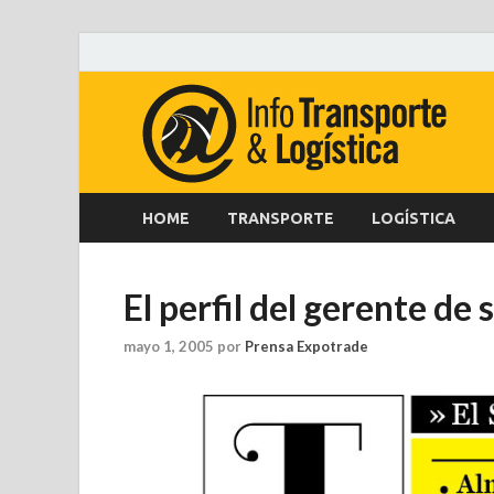
HOME
TRANSPORTE
LOGÍSTICA
El perfil del gerente de
mayo 1, 2005
por
Prensa Expotrade