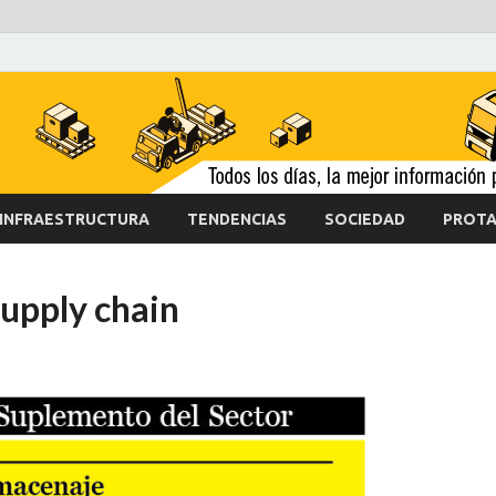
INFRAESTRUCTURA
TENDENCIAS
SOCIEDAD
PROTA
 supply chain