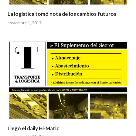
La logística tomó nota de los cambios futuros
noviembre 1, 2017
Llegó el daily Hi-Matic