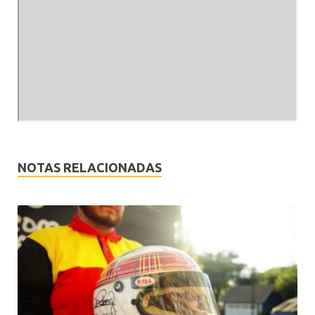
NOTAS RELACIONADAS