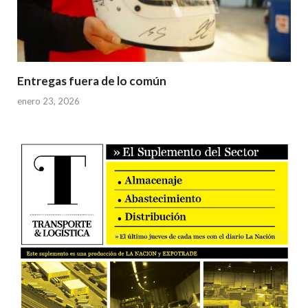
Entregas fuera de lo común
enero 23, 2026