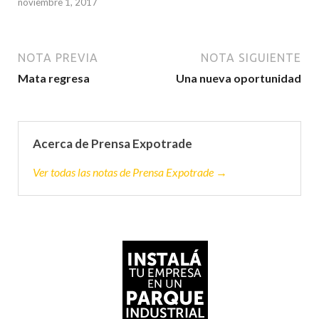
noviembre 1, 2017
NOTA PREVIA
NOTA SIGUIENTE
Mata regresa
Una nueva oportunidad
Acerca de Prensa Expotrade
Ver todas las notas de Prensa Expotrade →