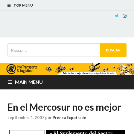
TOP MENU
MAIN MENU
En el Mercosur no es mejor
septiembre 1, 2007
por
Prensa Expotrade