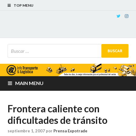
TOP MENU
MAIN MENU
Frontera caliente con
dificultades de tránsito
septiembre 1, 2007
por
Prensa Expotrade