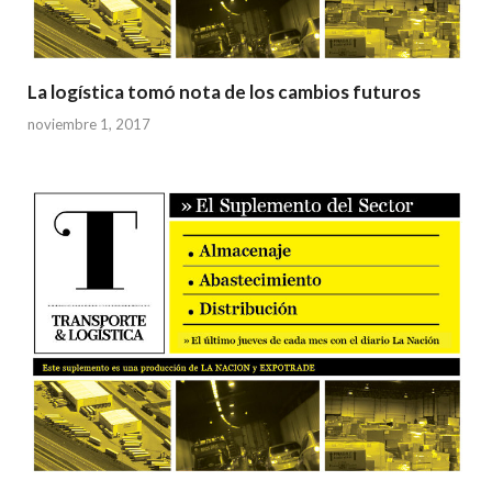
La logística tomó nota de los cambios futuros
noviembre 1, 2017