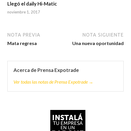
Llegó el daily Hi-Matic
noviembre 1, 2017
NOTA PREVIA
NOTA SIGUIENTE
Mata regresa
Una nueva oportunidad
Acerca de Prensa Expotrade
Ver todas las notas de Prensa Expotrade →