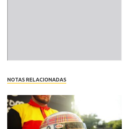
NOTAS RELACIONADAS