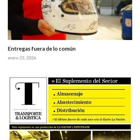
Entregas fuera de lo común
enero 23, 2026