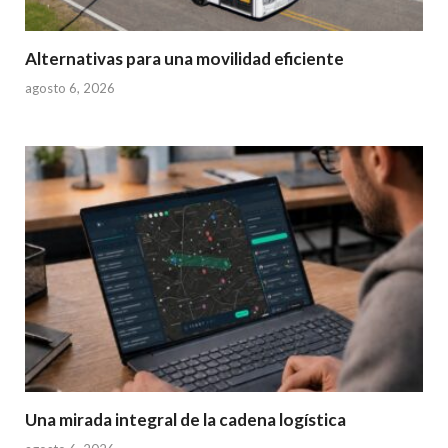
Alternativas para una movilidad eficiente
agosto 6, 2026
Una mirada integral de la cadena logística