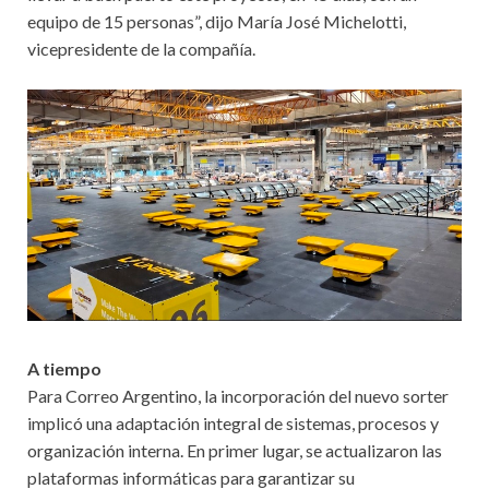
equipo de 15 personas”, dijo María José Michelotti,
vicepresidente de la compañía.
A tiempo
Para Correo Argentino, la incorporación del nuevo sorter
implicó una adaptación integral de sistemas, procesos y
organización interna. En primer lugar, se actualizaron las
plataformas informáticas para garantizar su