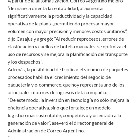
A partir de la automatización, Correo Argentino mejoró
“de manera directa la rentabilidad, al aumentar
significativamente la productividad y la capacidad
operativa de la planta, permitiendo procesar mayor
volumen con mayor precisión y menores costos unitarios”,
dijo Casajus y agregó: “Al reducir reprocesos, errores de
clasificación y cuellos de botella manuales, se optimiza el
uso de recursos y se mejora la planificación del transporte
y los despachos”.
Además, la posibilidad de triplicar el volumen de paquetes
procesados habilita el crecimiento del negocio de
paquetería y e-commerce, que hoy representa uno de los
principales motores de ingresos de la compañía.
“De este modo, la inversión en tecnología no sólo mejora la
eficiencia operativa, sino que fortalece un modelo
logístico más sustentable, competitivo y orientado a la
generación de valor”, aseveró el director general de
Administración de Correo Argentino.