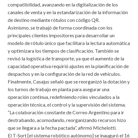
compatibilidad, avanzando en la digitalización de los
canales de venta y en la estandarización de la información
de destino mediante rótulos con código QR.
Asimismo, se trabajó de forma coordinada con los
principales clientes impositores para desarrollar un
modelo de rótulo único que facilitara la lectura automática
y optimizara los tiempos de clasificación. También se
revisó la logística de transporte, ya que el aumento de la
capacidad operativa requirió ajustes en la planificación de
despachos y en la configuración de la red de vehículos.
Finalmente, Casajus señaló que se reorganizó la dotación y
los turnos de trabajo en planta para asegurar una
operación continua, redefiniendo roles vinculados a la
operación técnica, el control y la supervisión del sistema.
“La colaboración constante de Correo Argentino para ir
destrabando, acomodando, reorganizando recursos hizo
que se llegara a la fecha pactada”, afirmó Michelotti.
El T-Sort [el sistema robótico autónomo] se inauguró el 16