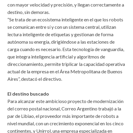
con mayor velocidad y precisión, y llegan correctamente a
destino, sin demoras.
“Se trata de un ecosistema inteligente en el que los robots
se comunican entre sí y con un sistema central, utilizan
lectura inteligente de etiquetas y gestionan de forma
autónoma su energía, dirigiéndose a las estaciones de
carga cuando es necesario. Esta tecnología de vanguardia,
que integra inteligencia artificial y algoritmos de
direccionamiento, permite triplicar la capacidad operativa
actual de la empresa en el Área Metropolitana de Buenos
Aires”, destacó el directivo.
El destino buscado
Para alcanzar este ambicioso proyecto de modernización
del correo postal nacional, Correo Argentino trabajó a la
par de Libiao, el proveedor más importante de robots a
nivel mundial, con un crecimiento exponencial en los cinco
continentes, y Unirrol, una empresa especializada en