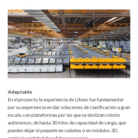
Adaptable
En el proyecto la experiencia de Libiao fue fundamental
por su experiencia en dar soluciones de clasificación a gran
escala, con plataformas por las que se deslizan robots
autónomos, de hasta 30 kilos de capacidad de carga, que
pueden dejar el paquete en cubetas o en módulos 3D,
según la cantidad de salidas necesarias.