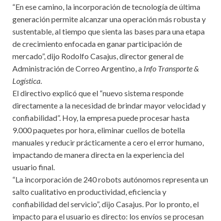
“En ese camino, la incorporación de tecnología de última
generación permite alcanzar una operación más robusta y
sustentable, al tiempo que sienta las bases para una etapa
de crecimiento enfocada en ganar participación de
mercado”, dijo Rodolfo Casajus, director general de
Administración de Correo Argentino, a
Info Transporte &
Logística
.
El directivo explicó que el “nuevo sistema responde
directamente a la necesidad de brindar mayor velocidad y
confiabilidad”. Hoy, la empresa puede procesar hasta
9.000 paquetes por hora, eliminar cuellos de botella
manuales y reducir prácticamente a cero el error humano,
impactando de manera directa en la experiencia del
usuario final.
“La incorporación de 240 robots autónomos representa un
salto cualitativo en productividad, eficiencia y
confiabilidad del servicio”, dijo Casajus. Por lo pronto, el
impacto para el usuario es directo: los envíos se procesan