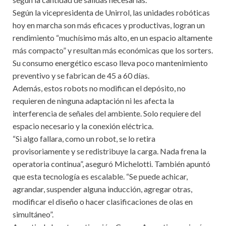
Según la vicepresidenta de Unirrol, las unidades robóticas
hoy en marcha son más eficaces y productivas, logran un
rendimiento “muchísimo más alto, en un espacio altamente
más compacto” y resultan más económicas que los sorters.
Su consumo energético escaso lleva poco mantenimiento
preventivo y se fabrican de 45 a 60 días.
Además, estos robots no modifican el depósito, no
requieren de ninguna adaptación ni les afecta la
interferencia de señales del ambiente. Solo requiere del
espacio necesario y la conexión eléctrica.
“Si algo fallara, como un robot, se lo retira
provisoriamente y se redistribuye la carga. Nada frena la
operatoria continua”, aseguró Michelotti. También apuntó
que esta tecnología es escalable. “Se puede achicar,
agrandar, suspender alguna inducción, agregar otras,
modificar el diseño o hacer clasificaciones de olas en
simultáneo”.