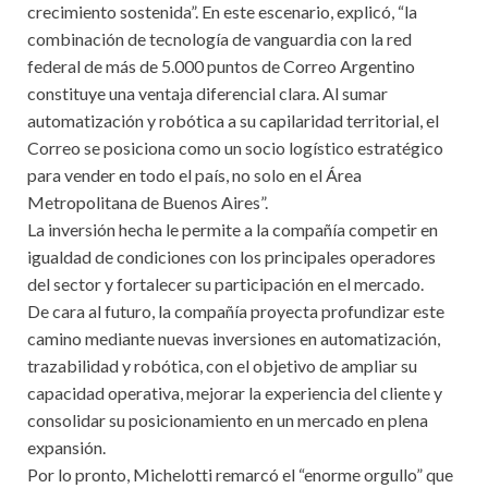
crecimiento sostenida”. En este escenario, explicó, “la
combinación de tecnología de vanguardia con la red
federal de más de 5.000 puntos de Correo Argentino
constituye una ventaja diferencial clara. Al sumar
automatización y robótica a su capilaridad territorial, el
Correo se posiciona como un socio logístico estratégico
para vender en todo el país, no solo en el Área
Metropolitana de Buenos Aires”.
La inversión hecha le permite a la compañía competir en
igualdad de condiciones con los principales operadores
del sector y fortalecer su participación en el mercado.
De cara al futuro, la compañía proyecta profundizar este
camino mediante nuevas inversiones en automatización,
trazabilidad y robótica, con el objetivo de ampliar su
capacidad operativa, mejorar la experiencia del cliente y
consolidar su posicionamiento en un mercado en plena
expansión.
Por lo pronto, Michelotti remarcó el “enorme orgullo” que