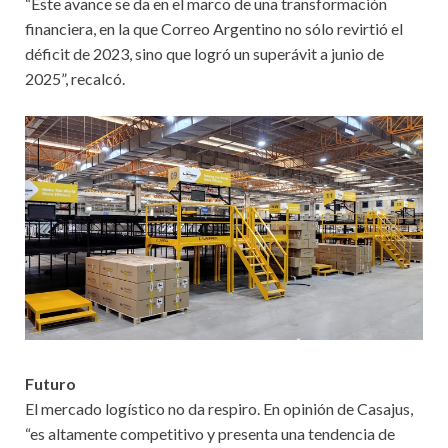
“Este avance se da en el marco de una transformación
financiera, en la que Correo Argentino no sólo revirtió el
déficit de 2023, sino que logró un superávit a junio de
2025”, recalcó.
Futuro
El mercado logístico no da respiro. En opinión de Casajus,
“es altamente competitivo y presenta una tendencia de