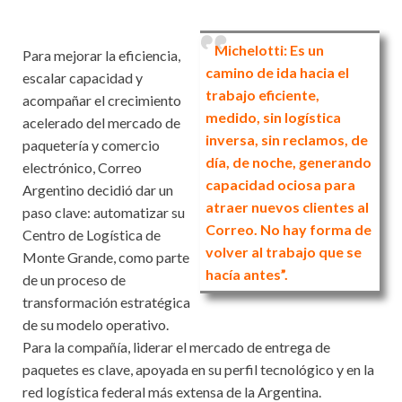
Michelotti: Es un
Para mejorar la eficiencia,
camino de ida hacia el
escalar capacidad y
trabajo eficiente,
acompañar el crecimiento
medido, sin logística
acelerado del mercado de
inversa, sin reclamos, de
paquetería y comercio
día, de noche, generando
electrónico, Correo
capacidad ociosa para
Argentino decidió dar un
atraer nuevos clientes al
paso clave: automatizar su
Correo. No hay forma de
Centro de Logística de
volver al trabajo que se
Monte Grande, como parte
hacía antes”.
de un proceso de
transformación estratégica
de su modelo operativo.
Para la compañía, liderar el mercado de entrega de
paquetes es clave, apoyada en su perfil tecnológico y en la
red logística federal más extensa de la Argentina.