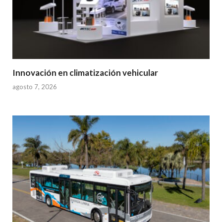
Innovación en climatización vehicular
agosto 7, 2026