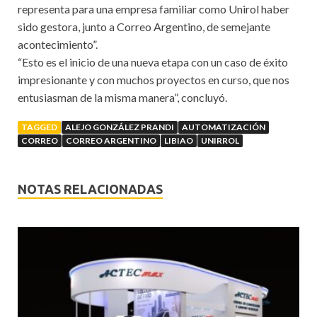
representa para una empresa familiar como Unirol haber
sido gestora, junto a Correo Argentino, de semejante
acontecimiento”.
“Esto es el inicio de una nueva etapa con un caso de éxito
impresionante y con muchos proyectos en curso, que nos
entusiasman de la misma manera”, concluyó.
TAGGED
ALEJO GONZÁLEZ PRANDI
AUTOMATIZACIÓN
CORREO
CORREO ARGENTINO
LIBIAO
UNIRROL
NOTAS RELACIONADAS