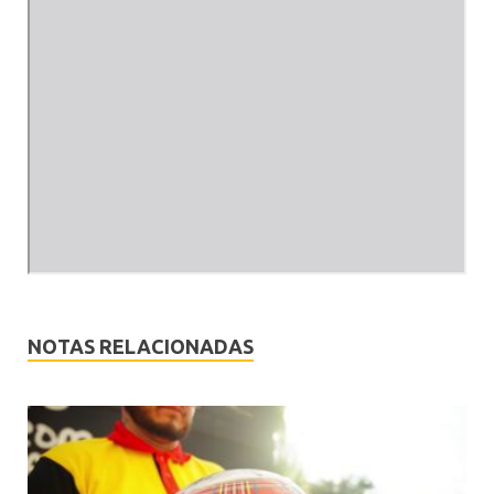
NOTAS RELACIONADAS