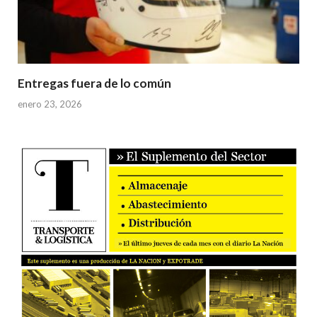
Entregas fuera de lo común
enero 23, 2026