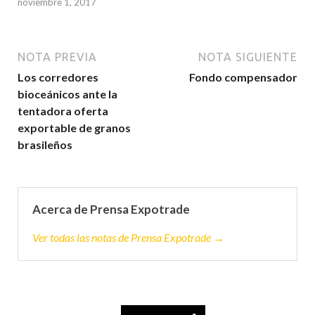
noviembre 1, 2017
NOTA PREVIA
NOTA SIGUIENTE
Los corredores
Fondo compensador
bioceánicos ante la
tentadora oferta
exportable de granos
brasileños
Acerca de Prensa Expotrade
Ver todas las notas de Prensa Expotrade →