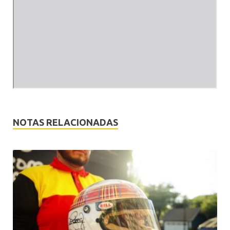
NOTAS RELACIONADAS