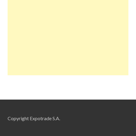
Copyright Expotrade S.A.