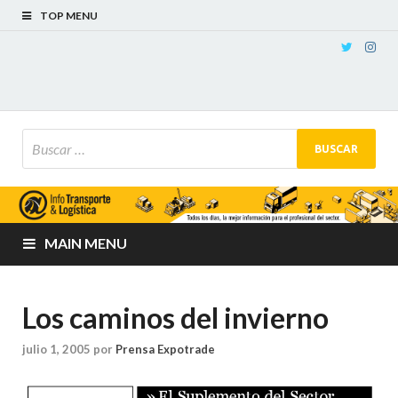
TOP MENU
MAIN MENU
Los caminos del invierno
julio 1, 2005
por
Prensa Expotrade