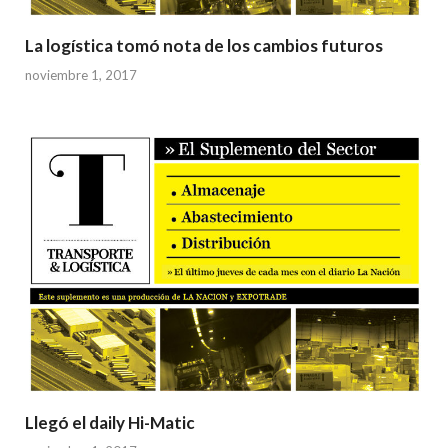
La logística tomó nota de los cambios futuros
noviembre 1, 2017
Llegó el daily Hi-Matic