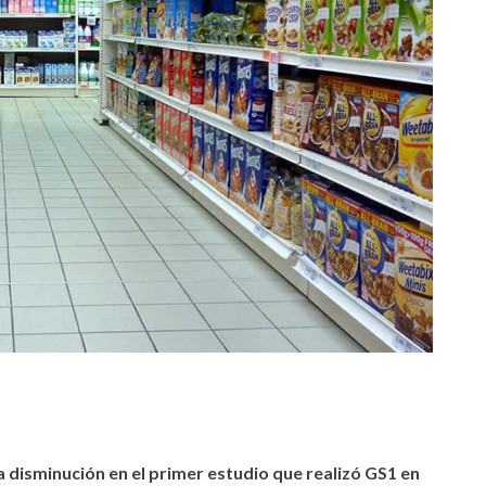
tir
 disminución en el primer estudio que realizó GS1 en