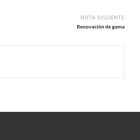
NOTA SIGUIENTE
Renovación de gama