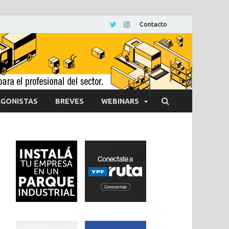
Contacto
GONISTAS
BREVES
WEBINARS