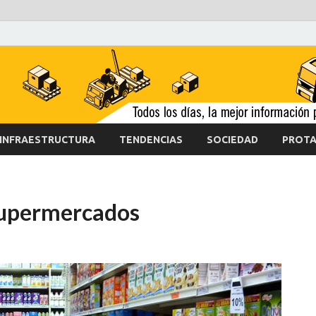
INFRAESTRUCTURA
TENDENCIAS
SOCIEDAD
PROTA
supermercados