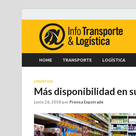
HOME
TRANSPORTE
LOGÍSTICA
LOGÍSTICA
Más disponibilidad en 
junio 26, 2018
por
Prensa Expotrade