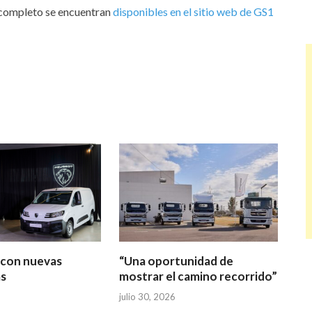
 completo se encuentran
disponibles en el sitio web de GS1
s con nuevas
“Una oportunidad de
s
mostrar el camino recorrido”
julio 30, 2026