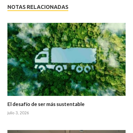
NOTAS RELACIONADAS
El desafío de ser más sustentable
julio 3, 2026