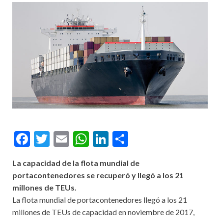
Facebook
Twitter
Email
WhatsApp
LinkedIn
Compartir
La capacidad de la flota mundial de
portacontenedores se recuperó y llegó a los 21
millones de TEUs.
La flota mundial de portacontenedores llegó a los 21
millones de TEUs de capacidad en noviembre de 2017,