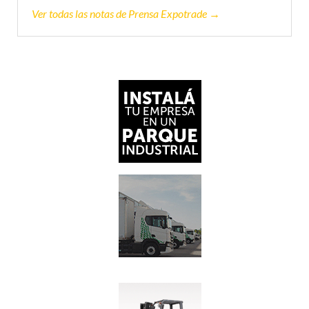
Ver todas las notas de Prensa Expotrade →