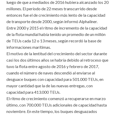
luego de que a mediados de 2016 hubiera alcanzado los 20
millones. El período de 22 meses transcurrido desde
entonces fue el de crecimiento más lento de la capacidad
de transporte desde 2000, según informó Alphaliner.
Entre 2000 y 2015 el ritmo de incremento de la capacidad
de la flota mundial había tenido un promedio de un millón
de TEUs cada 12 o 13 meses, según recordó la base de
informaciones marítimas.
El motivo de la lentitud del crecimiento del sector durante
casi los dos últimos años se habría debido al retroceso que
tuvo la flota entre agosto de 2016 y febrero de 2017,
cuando el número de naves descendió al enviarse al
desguace buques con capacidad para 501.000 TEUs, en
mayor cantidad que la de las nuevas entregas, con
capacidad para 413.000 TEUs.
El ritmo de crecimiento comenzó a recuperarse en marzo
último, con 700.000 TEUs adicionales de capacidad hasta
noviembre. En este tiempo, los buques desguazados