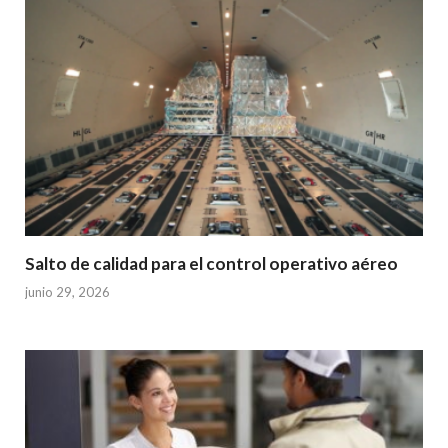
Salto de calidad para el control operativo aéreo
junio 29, 2026