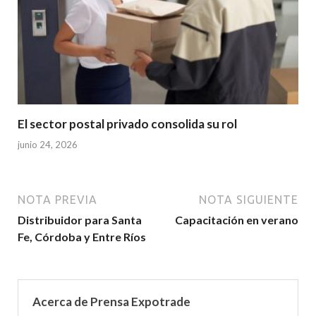
El sector postal privado consolida su rol
junio 24, 2026
NOTA PREVIA
NOTA SIGUIENTE
Distribuidor para Santa
Capacitación en verano
Fe, Córdoba y Entre Ríos
Acerca de Prensa Expotrade