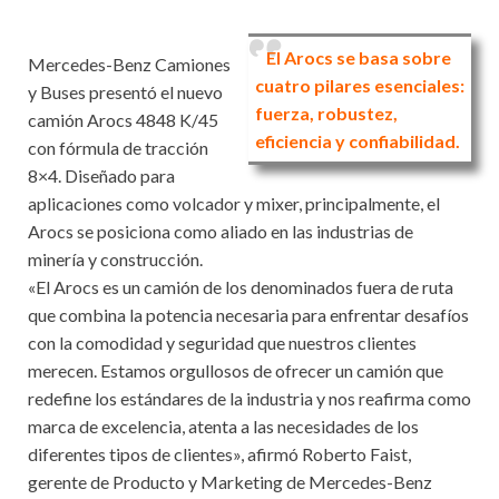
El Arocs se basa sobre
Mercedes-Benz Camiones
cuatro pilares esenciales:
y Buses presentó el nuevo
fuerza, robustez,
camión Arocs 4848 K/45
eficiencia y confiabilidad.
con fórmula de tracción
8×4. Diseñado para
aplicaciones como volcador y mixer, principalmente, el
Arocs se posiciona como aliado en las industrias de
minería y construcción.
«El Arocs es un camión de los denominados fuera de ruta
que combina la potencia necesaria para enfrentar desafíos
con la comodidad y seguridad que nuestros clientes
merecen. Estamos orgullosos de ofrecer un camión que
redefine los estándares de la industria y nos reafirma como
marca de excelencia, atenta a las necesidades de los
diferentes tipos de clientes», afirmó Roberto Faist,
gerente de Producto y Marketing de Mercedes-Benz