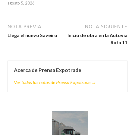
agosto 5, 2026
NOTA PREVIA
NOTA SIGUIENTE
Llega el nuevo Saveiro
Inicio de obra en la Autovía
Ruta 11
Acerca de Prensa Expotrade
Ver todas las notas de Prensa Expotrade →