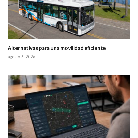
Alternativas para una movilidad eficiente
agosto 6, 2026