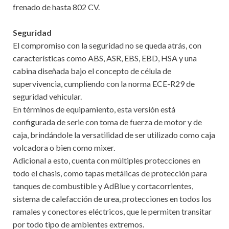
frenado de hasta 802 CV.
Seguridad
El compromiso con la seguridad no se queda atrás, con
características como ABS, ASR, EBS, EBD, HSA y una
cabina diseñada bajo el concepto de célula de
supervivencia, cumpliendo con la norma ECE-R29 de
seguridad vehicular.
En términos de equipamiento, esta versión está
configurada de serie con toma de fuerza de motor y de
caja, brindándole la versatilidad de ser utilizado como caja
volcadora o bien como mixer.
Adicional a esto, cuenta con múltiples protecciones en
todo el chasis, como tapas metálicas de protección para
tanques de combustible y AdBlue y cortacorrientes,
sistema de calefacción de urea, protecciones en todos los
ramales y conectores eléctricos, que le permiten transitar
por todo tipo de ambientes extremos.