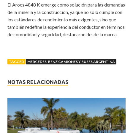
El Arocs 4848 K emerge como solución para las demandas
de la minería y la construcción, ya que no sólo cumple con
los estándares de rendimiento más exigentes, sino que
también redefine la experiencia del conductor en términos
de comodidad y seguridad, destacaron desde la marca.
TAGGED
MERCEDES-BENZ CAMIONES Y BUSES ARGENTINA
NOTAS RELACIONADAS