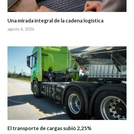
Una mirada integral de la cadena logística
agosto 6, 2026
El transporte de cargas subió 2,25%