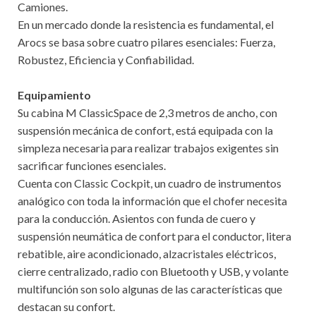
Camiones.
En un mercado donde la resistencia es fundamental, el
Arocs se basa sobre cuatro pilares esenciales: Fuerza,
Robustez, Eficiencia y Confiabilidad.
Equipamiento
Su cabina M ClassicSpace de 2,3 metros de ancho, con
suspensión mecánica de confort, está equipada con la
simpleza necesaria para realizar trabajos exigentes sin
sacrificar funciones esenciales.
Cuenta con Classic Cockpit, un cuadro de instrumentos
analógico con toda la información que el chofer necesita
para la conducción. Asientos con funda de cuero y
suspensión neumática de confort para el conductor, litera
rebatible, aire acondicionado, alzacristales eléctricos,
cierre centralizado, radio con Bluetooth y USB, y volante
multifunción son solo algunas de las características que
destacan su confort.