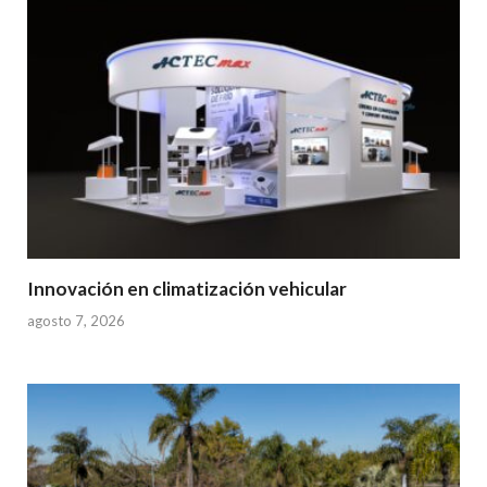
Innovación en climatización vehicular
agosto 7, 2026