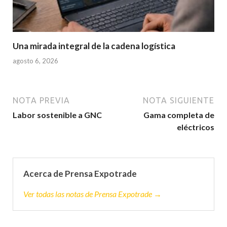
Una mirada integral de la cadena logística
agosto 6, 2026
NOTA PREVIA
NOTA SIGUIENTE
Labor sostenible a GNC
Gama completa de
eléctricos
Acerca de Prensa Expotrade
Ver todas las notas de Prensa Expotrade →