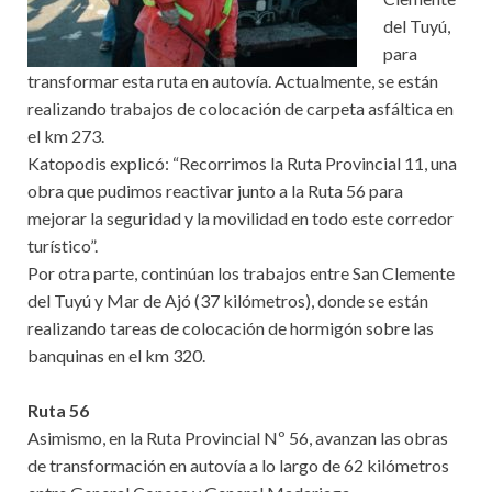
del Tuyú,
para
transformar esta ruta en autovía. Actualmente, se están
realizando trabajos de colocación de carpeta asfáltica en
el km 273.
Katopodis explicó: “Recorrimos la Ruta Provincial 11, una
obra que pudimos reactivar junto a la Ruta 56 para
mejorar la seguridad y la movilidad en todo este corredor
turístico”.
Por otra parte, continúan los trabajos entre San Clemente
del Tuyú y Mar de Ajó (37 kilómetros), donde se están
realizando tareas de colocación de hormigón sobre las
banquinas en el km 320.
Ruta 56
Asimismo, en la Ruta Provincial Nº 56, avanzan las obras
de transformación en autovía a lo largo de 62 kilómetros