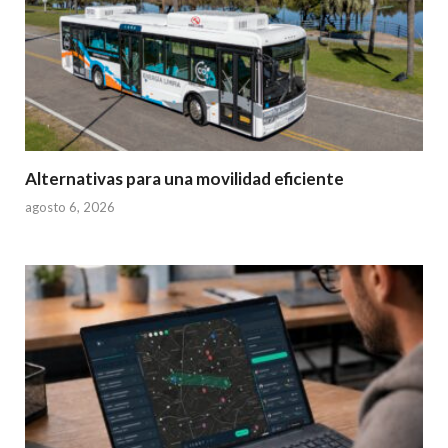
Alternativas para una movilidad eficiente
agosto 6, 2026