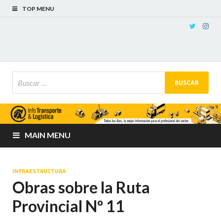
TOP MENU
MAIN MENU
INFRAESTRUCTURA
Obras sobre la Ruta
Provincial Nº 11