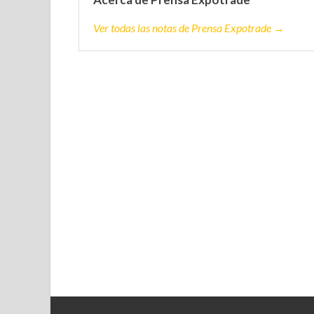
Ver todas las notas de Prensa Expotrade →