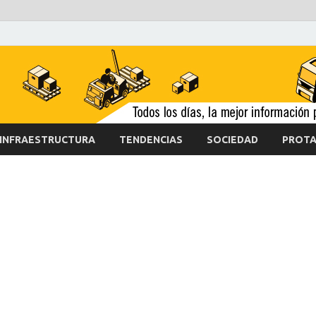
INFRAESTRUCTURA
TENDENCIAS
SOCIEDAD
PROTA