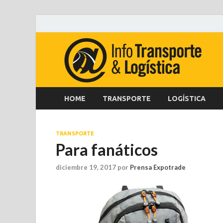
HOME
TRANSPORTE
LOGÍSTICA
TRANSPORTE
Para fanáticos
diciembre 19, 2017
por
Prensa Expotrade