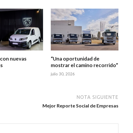
s con nuevas
“Una oportunidad de
s
mostrar el camino recorrido”
julio 30, 2026
NOTA SIGUIENTE
Mejor Reporte Social de Empresas