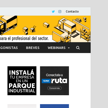
Contacto
GONISTAS
BREVES
WEBINARS