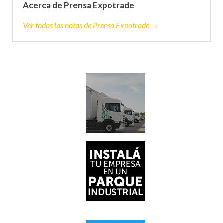
Acerca de Prensa Expotrade
Ver todas las notas de Prensa Expotrade →