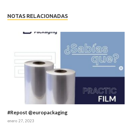
NOTAS RELACIONADAS
#Repost @europackaging
enero 27, 2023