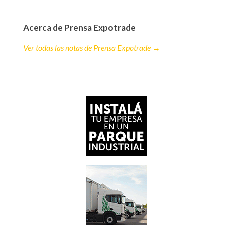
Acerca de Prensa Expotrade
Ver todas las notas de Prensa Expotrade →