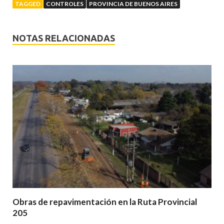
TAGGED
CONTROLES
PROVINCIA DE BUENOS AIRES
NOTAS RELACIONADAS
Obras de repavimentación en la Ruta Provincial
205