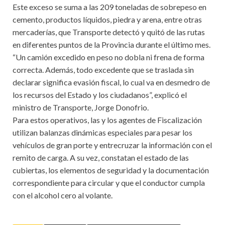
Este exceso se suma a las 209 toneladas de sobrepeso en
cemento, productos líquidos, piedra y arena, entre otras
mercaderías, que Transporte detectó y quitó de las rutas
en diferentes puntos de la Provincia durante el último mes.
“Un camión excedido en peso no dobla ni frena de forma
correcta. Además, todo excedente que se traslada sin
declarar significa evasión fiscal, lo cual va en desmedro de
los recursos del Estado y los ciudadanos”, explicó el
ministro de Transporte, Jorge Donofrio.
Para estos operativos, las y los agentes de Fiscalización
utilizan balanzas dinámicas especiales para pesar los
vehículos de gran porte y entrecruzar la información con el
remito de carga. A su vez, constatan el estado de las
cubiertas, los elementos de seguridad y la documentación
correspondiente para circular y que el conductor cumpla
con el alcohol cero al volante.