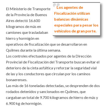
Los agentes de
El Ministerio de Transporte
Fiscalización utilizan
de la Provincia de Buenos
balanzas dinámicas
Aires detectó 16.600
especiales para pesar los
kilogramos de más en
vehículos de gran porte.
camiones que trasladaban
hierro y hormigón en
operativos de fiscalización que se desarrollaron en
Quilmes durante la última semana.
Los controles efectuados por agentes de la Dirección
Provincial de Fiscalización del Transporte buscan evitar el
deterioro de la cinta asfáltica y reforzar la seguridad vial
de las y los conductores que circulan por los caminos
bonaerenses.
Las más de 16 toneladas detectadas, se desprenden de dos
rodados detenidos y sancionados en Quilmes, que
cargaban un total de 9.700 kilogramos de hierro de más y
6.900 kg de hormigón.