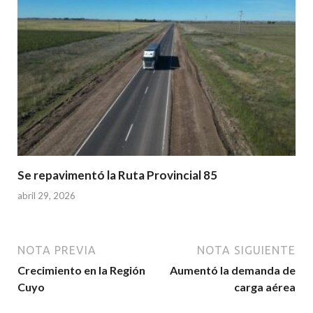
Se repavimentó la Ruta Provincial 85
abril 29, 2026
NOTA PREVIA
NOTA SIGUIENTE
Crecimiento en la Región
Aumentó la demanda de
Cuyo
carga aérea