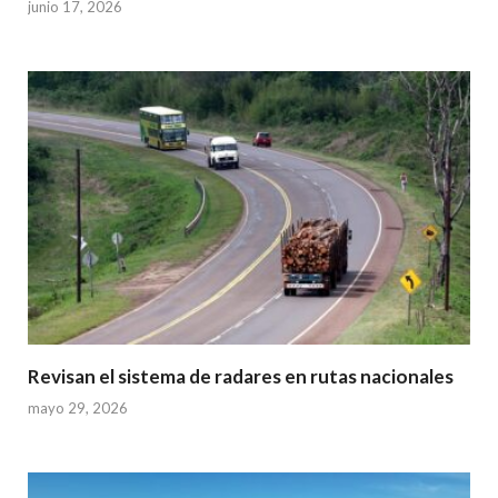
junio 17, 2026
Revisan el sistema de radares en rutas nacionales
mayo 29, 2026