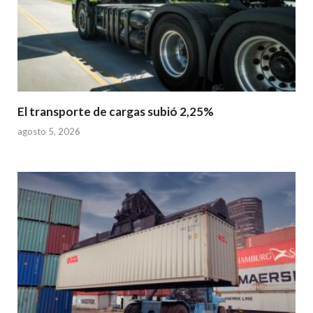
El transporte de cargas subió 2,25%
agosto 5, 2026