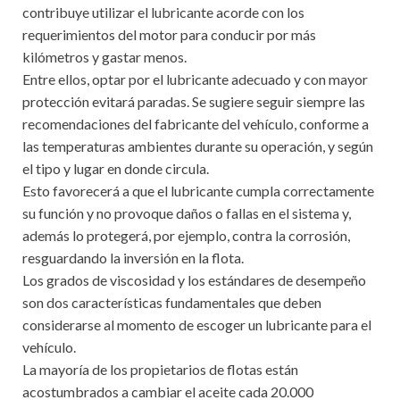
contribuye utilizar el lubricante acorde con los
requerimientos del motor para conducir por más
kilómetros y gastar menos.
Entre ellos, optar por el lubricante adecuado y con mayor
protección evitará paradas. Se sugiere seguir siempre las
recomendaciones del fabricante del vehículo, conforme a
las temperaturas ambientes durante su operación, y según
el tipo y lugar en donde circula.
Esto favorecerá a que el lubricante cumpla correctamente
su función y no provoque daños o fallas en el sistema y,
además lo protegerá, por ejemplo, contra la corrosión,
resguardando la inversión en la flota.
Los grados de viscosidad y los estándares de desempeño
son dos características fundamentales que deben
considerarse al momento de escoger un lubricante para el
vehículo.
La mayoría de los propietarios de flotas están
acostumbrados a cambiar el aceite cada 20.000