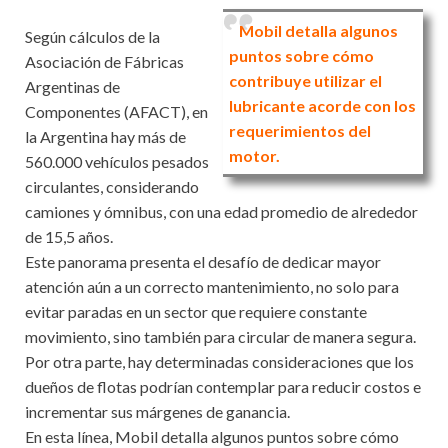
Mobil detalla algunos
Según cálculos de la
puntos sobre cómo
Asociación de Fábricas
contribuye utilizar el
Argentinas de
lubricante acorde con los
Componentes (AFACT), en
requerimientos del
la Argentina hay más de
motor.
560.000 vehículos pesados
circulantes, considerando
camiones y ómnibus, con una edad promedio de alrededor
de 15,5 años.
Este panorama presenta el desafío de dedicar mayor
atención aún a un correcto mantenimiento, no solo para
evitar paradas en un sector que requiere constante
movimiento, sino también para circular de manera segura.
Por otra parte, hay determinadas consideraciones que los
dueños de flotas podrían contemplar para reducir costos e
incrementar sus márgenes de ganancia.
En esta línea, Mobil detalla algunos puntos sobre cómo