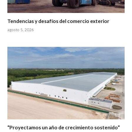
Tendencias y desafíos del comercio exterior
agosto 5, 2026
“Proyectamos un año de crecimiento sostenido”