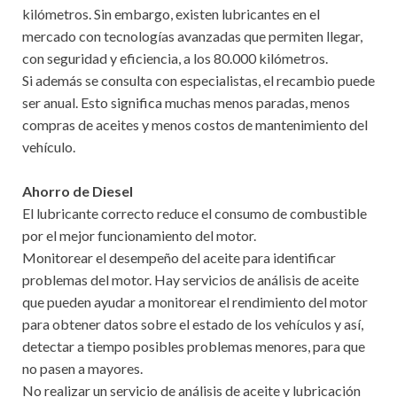
kilómetros. Sin embargo, existen lubricantes en el
mercado con tecnologías avanzadas que permiten llegar,
con seguridad y eficiencia, a los 80.000 kilómetros.
Si además se consulta con especialistas, el recambio puede
ser anual. Esto significa muchas menos paradas, menos
compras de aceites y menos costos de mantenimiento del
vehículo.
Ahorro de Diesel
El lubricante correcto reduce el consumo de combustible
por el mejor funcionamiento del motor.
Monitorear el desempeño del aceite para identificar
problemas del motor. Hay servicios de análisis de aceite
que pueden ayudar a monitorear el rendimiento del motor
para obtener datos sobre el estado de los vehículos y así,
detectar a tiempo posibles problemas menores, para que
no pasen a mayores.
No realizar un servicio de análisis de aceite y lubricación