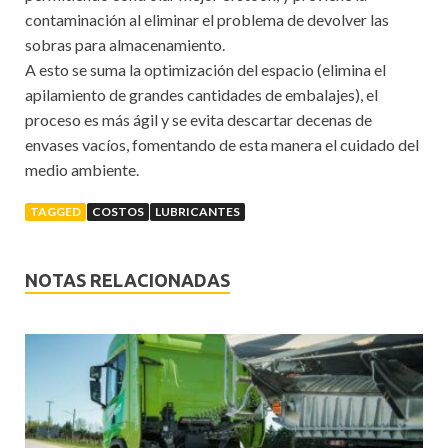
contaminación al eliminar el problema de devolver las
sobras para almacenamiento.
A esto se suma la optimización del espacio (elimina el
apilamiento de grandes cantidades de embalajes), el
proceso es más ágil y se evita descartar decenas de
envases vacíos, fomentando de esta manera el cuidado del
medio ambiente.
TAGGED
COSTOS
LUBRICANTES
NOTAS RELACIONADAS