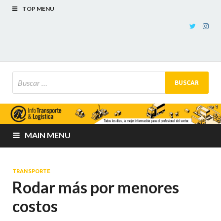
TOP MENU
MAIN MENU
TRANSPORTE
Rodar más por menores
costos