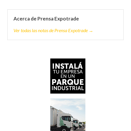
Acerca de Prensa Expotrade
Ver todas las notas de Prensa Expotrade →