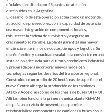
oficiales constituida por 45 puntos de atención
distribuidos en la Argentina.
El desarrollo de esta operación actúa como un motor de
atracción de proveedores, con la capacidad de potenciar
una mayor integración de componentes locales,
robustecer la cadena de suministro y asegurar un
crecimiento sostenible. La planta garantiza una mayor
eficiencia en términos de costos, tiempos y logística. Su
diseño flexible y capacidad escalable la convierten en una
instalación adecuada para el futuro crecimiento industrial
y preparada para incorporar nuevos modelos y
tecnologías según los desafíos del transporte regional.
Construido en un predio de 20 hectáreas de superficie, el
nuevo Centro alberga la producción de los camiones
Atego y Accelo, así como de los chasis de buses OH y OF.
Allí también funciona la primera y única planta REMAN
del país, un servicio de posventa que permite
reindustrializar componentes de camiones y buses con la