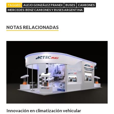
TAGGED
ALEJO GONZÁLEZ PRANDI
BUSES
CAMIONES
MERCEDES-BENZ CAMIONES Y BUSES ARGENTINA
NOTAS RELACIONADAS
Innovación en climatización vehicular