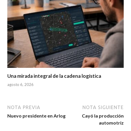
Una mirada integral de la cadena logística
agosto 6, 2026
NOTA PREVIA
NOTA SIGUIENTE
Nuevo presidente en Arlog
Cayó la producción
automotriz