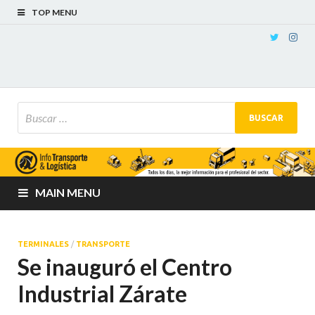
TOP MENU
MAIN MENU
TERMINALES
/
TRANSPORTE
Se inauguró el Centro
Industrial Zárate