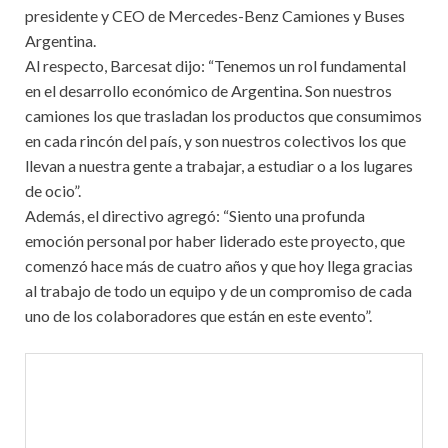
presidente y CEO de Mercedes-Benz Camiones y Buses
Argentina.
Al respecto, Barcesat dijo: “Tenemos un rol fundamental
en el desarrollo económico de Argentina. Son nuestros
camiones los que trasladan los productos que consumimos
en cada rincón del país, y son nuestros colectivos los que
llevan a nuestra gente a trabajar, a estudiar o a los lugares
de ocio”.
Además, el directivo agregó: “Siento una profunda
emoción personal por haber liderado este proyecto, que
comenzó hace más de cuatro años y que hoy llega gracias
al trabajo de todo un equipo y de un compromiso de cada
uno de los colaboradores que están en este evento”.