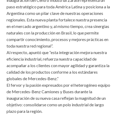
inauguración del Centro Industrial Zárate representa un
paso estratégico para toda América Latina y posiciona a la
Argentina como un pilar clave de nuestras operaciones
regionales. Esta nueva planta fortalece nuestra presencia
en el mercado argentino y, al mismo tiempo, crea sinergias
naturales con la producción en Brasil, lo que permite
compartir conocimiento, procesos y mejores prácticas en
toda nuestra red regional”.
Al respecto, apuntó que “esta integración mejora nuestra
eficiencia industrial, refuerza nuestra capacidad de
acompañar a los clientes con mayor agilidad y garantiza la
calidad de los productos conforme a los estándares
globales de Mercedes‑Benz.”
El fervor y la pasión expresados por el heterogéneo equipo
de Mercedes-Benz Camiones y Buses durante la
inauguración de su nueva casa reflejan la magnitud de un
objetivo: consolidarse como un polo industrial de largo
plazo para la región.