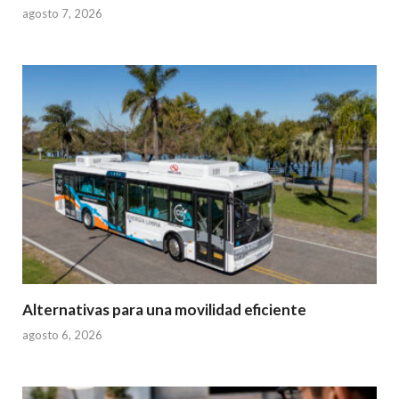
agosto 7, 2026
Alternativas para una movilidad eficiente
agosto 6, 2026