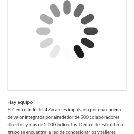
Hay equipo
El Centro Industrial Zárate es impulsado por una cadena
de valor integrada por alrededor de 500 colaboradores
directos y más de 2.000 indirectos. Dentro de este último
grupo se encuentra la red de concesionarios y talleres