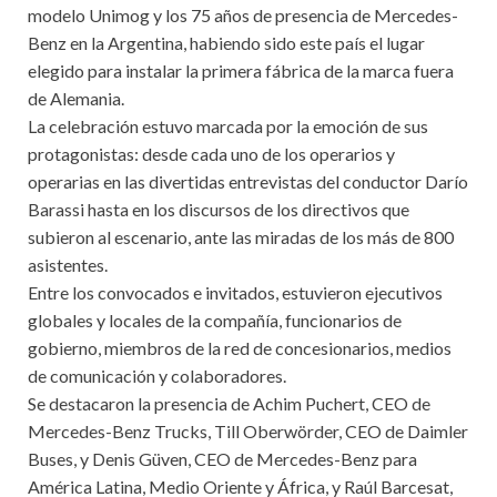
modelo Unimog y los 75 años de presencia de Mercedes-
Benz en la Argentina, habiendo sido este país el lugar
elegido para instalar la primera fábrica de la marca fuera
de Alemania.
La celebración estuvo marcada por la emoción de sus
protagonistas: desde cada uno de los operarios y
operarias en las divertidas entrevistas del conductor Darío
Barassi hasta en los discursos de los directivos que
subieron al escenario, ante las miradas de los más de 800
asistentes.
Entre los convocados e invitados, estuvieron ejecutivos
globales y locales de la compañía, funcionarios de
gobierno, miembros de la red de concesionarios, medios
de comunicación y colaboradores.
Se destacaron la presencia de Achim Puchert, CEO de
Mercedes-Benz Trucks, Till Oberwörder, CEO de Daimler
Buses, y Denis Güven, CEO de Mercedes-Benz para
América Latina, Medio Oriente y África, y Raúl Barcesat,