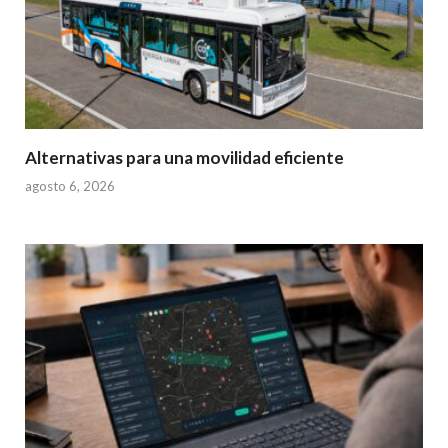
Alternativas para una movilidad eficiente
agosto 6, 2026