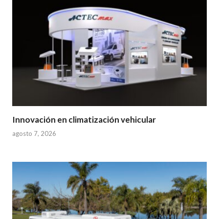
Innovación en climatización vehicular
agosto 7, 2026