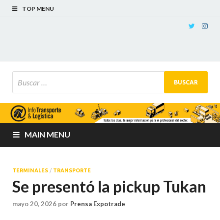
TOP MENU
MAIN MENU
TERMINALES
/
TRANSPORTE
Se presentó la pickup Tukan
mayo 20, 2026
por
Prensa Expotrade