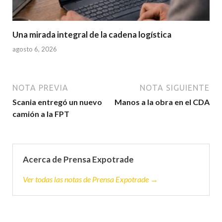
Una mirada integral de la cadena logística
agosto 6, 2026
NOTA PREVIA
NOTA SIGUIENTE
Scania entregó un nuevo
Manos a la obra en el CDA
camión a la FPT
Acerca de Prensa Expotrade
Ver todas las notas de Prensa Expotrade →