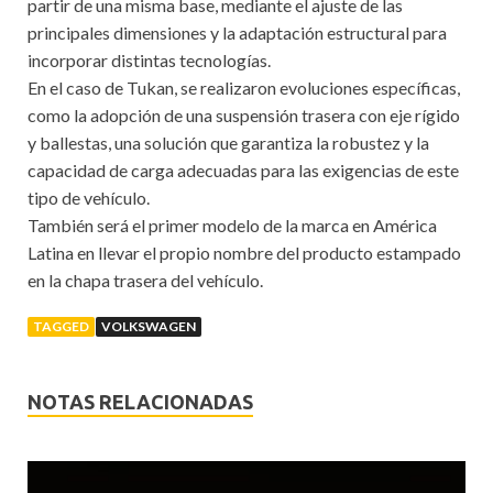
partir de una misma base, mediante el ajuste de las
principales dimensiones y la adaptación estructural para
incorporar distintas tecnologías.
En el caso de Tukan, se realizaron evoluciones específicas,
como la adopción de una suspensión trasera con eje rígido
y ballestas, una solución que garantiza la robustez y la
capacidad de carga adecuadas para las exigencias de este
tipo de vehículo.
También será el primer modelo de la marca en América
Latina en llevar el propio nombre del producto estampado
en la chapa trasera del vehículo.
TAGGED
VOLKSWAGEN
NOTAS RELACIONADAS