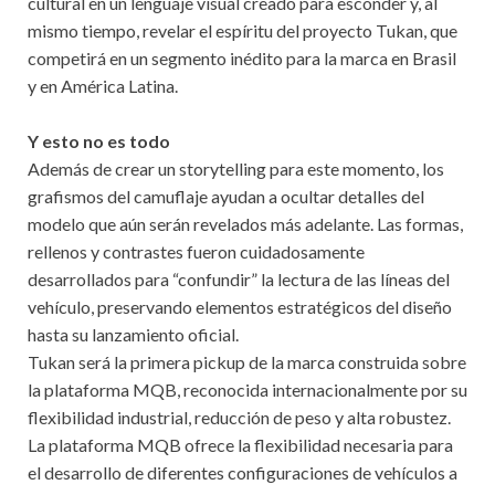
cultural en un lenguaje visual creado para esconder y, al
mismo tiempo, revelar el espíritu del proyecto Tukan, que
competirá en un segmento inédito para la marca en Brasil
y en América Latina.
Y esto no es todo
Además de crear un storytelling para este momento, los
grafismos del camuflaje ayudan a ocultar detalles del
modelo que aún serán revelados más adelante. Las formas,
rellenos y contrastes fueron cuidadosamente
desarrollados para “confundir” la lectura de las líneas del
vehículo, preservando elementos estratégicos del diseño
hasta su lanzamiento oficial.
Tukan será la primera pickup de la marca construida sobre
la plataforma MQB, reconocida internacionalmente por su
flexibilidad industrial, reducción de peso y alta robustez.
La plataforma MQB ofrece la flexibilidad necesaria para
el desarrollo de diferentes configuraciones de vehículos a