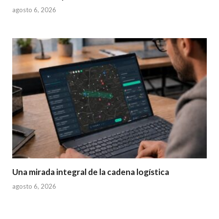
agosto 6, 2026
Una mirada integral de la cadena logística
agosto 6, 2026