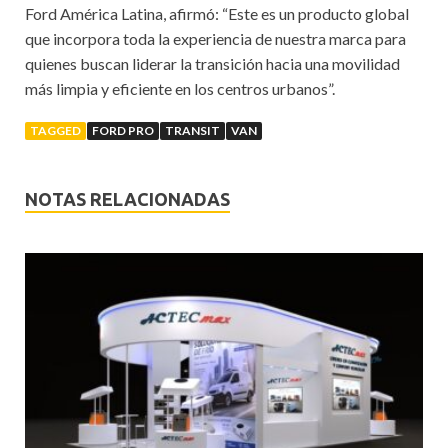
Ford América Latina, afirmó: “Este es un producto global
que incorpora toda la experiencia de nuestra marca para
quienes buscan liderar la transición hacia una movilidad
más limpia y eficiente en los centros urbanos”.
TAGGED
FORD PRO
TRANSIT
VAN
NOTAS RELACIONADAS