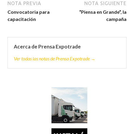
NOTA PREVIA
NOTA SIGUIENTE
Convocatoria para
“Piensa en Grande”, la
capacitación
campaña
Acerca de Prensa Expotrade
Ver todas las notas de Prensa Expotrade →