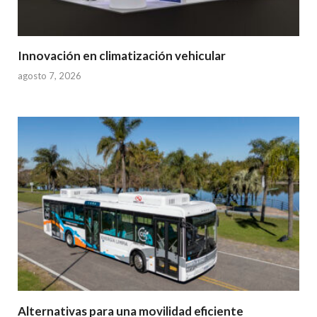
Innovación en climatización vehicular
agosto 7, 2026
Alternativas para una movilidad eficiente