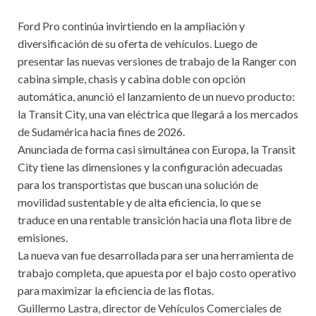
Ford Pro continúa invirtiendo en la ampliación y
diversificación de su oferta de vehículos. Luego de
presentar las nuevas versiones de trabajo de la Ranger con
cabina simple, chasis y cabina doble con opción
automática, anunció el lanzamiento de un nuevo producto:
la Transit City, una van eléctrica que llegará a los mercados
de Sudamérica hacia fines de 2026.
Anunciada de forma casi simultánea con Europa, la Transit
City tiene las dimensiones y la configuración adecuadas
para los transportistas que buscan una solución de
movilidad sustentable y de alta eficiencia, lo que se
traduce en una rentable transición hacia una flota libre de
emisiones.
La nueva van fue desarrollada para ser una herramienta de
trabajo completa, que apuesta por el bajo costo operativo
para maximizar la eficiencia de las flotas.
Guillermo Lastra, director de Vehículos Comerciales de