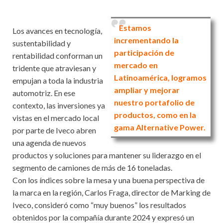
Estamos
Los avances en tecnología,
incrementando la
sustentabilidad y
participación de
rentabilidad conforman un
mercado en
tridente que atraviesan y
Latinoamérica, logramos
empujan a toda la industria
ampliar y mejorar
automotriz. En ese
nuestro portafolio de
contexto, las inversiones ya
productos, como en la
vistas en el mercado local
gama Alternative Power.
por parte de Iveco abren
una agenda de nuevos
productos y soluciones para mantener su liderazgo en el
segmento de camiones de más de 16 toneladas.
Con los índices sobre la mesa y una buena perspectiva de
la marca en la región, Carlos Fraga, director de Marking de
Iveco, consideró como “muy buenos” los resultados
obtenidos por la compañía durante 2024 y expresó un