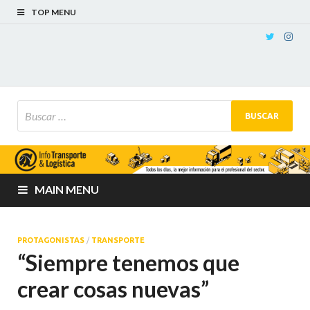
TOP MENU
MAIN MENU
PROTAGONISTAS
/
TRANSPORTE
“Siempre tenemos que
crear cosas nuevas”