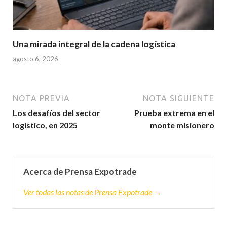
Una mirada integral de la cadena logística
agosto 6, 2026
NOTA PREVIA
NOTA SIGUIENTE
Los desafíos del sector
Prueba extrema en el
logístico, en 2025
monte misionero
Acerca de Prensa Expotrade
Ver todas las notas de Prensa Expotrade →