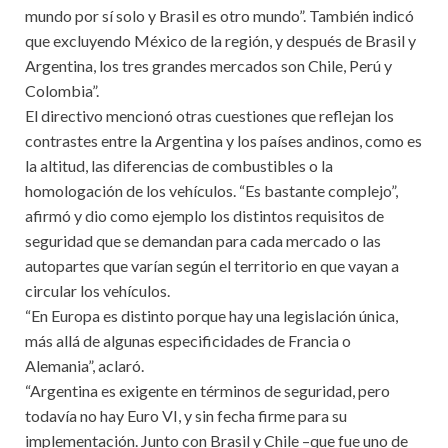
mundo por sí solo y Brasil es otro mundo”. También indicó
que excluyendo México de la región, y después de Brasil y
Argentina, los tres grandes mercados son Chile, Perú y
Colombia”.
El directivo mencionó otras cuestiones que reflejan los
contrastes entre la Argentina y los países andinos, como es
la altitud, las diferencias de combustibles o la
homologación de los vehículos. “Es bastante complejo”,
afirmó y dio como ejemplo los distintos requisitos de
seguridad que se demandan para cada mercado o las
autopartes que varían según el territorio en que vayan a
circular los vehículos.
“En Europa es distinto porque hay una legislación única,
más allá de algunas especificidades de Francia o
Alemania”, aclaró.
“Argentina es exigente en términos de seguridad, pero
todavía no hay Euro VI, y sin fecha firme para su
implementación. Junto con Brasil y Chile –que fue uno de