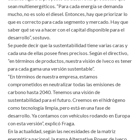
sean multienergéticos. “Para cada energía se demanda
mucho, no es solo el diesel. Entonces, hay que priorizar lo
que es correcto para cada segmento y mercado. Hay que
saber qué se va a hacer con el capital disponible para el
desarrollo”, sostuvo.
Se puede decir que la sustentabilidad tiene varias caras y
cada una de ellas posee fines precisos. Según el directivo,
“en términos de productos, nuestra visión de Iveco es tener
para cada gama una versión sustentable”.
“En términos de nuestra empresa, estamos
comprometidos en neutralizar todas las emisiones de
carbono hasta 2040. Tenemos una visión de
sustentabilidad para el futuro. Creemos en el hidrógeno
como tecnología limpia, pero está en una fase de
desarrollo. Ya contamos con vehículos rodando en Europa
con esta versión”, explicó Fraga.
En la actualidad, según las necesidades de la matriz
energética nacional, la gama Alternative Power de Iveco