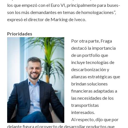
los que empezó con el Euro VI, principalmente para buses-
son los más demandantes en temas de homologaciones”,
expresó el director de Marking de Iveco.
Prioridades
Por otra parte, Fraga
destacó la importancia
de un portfolio que
incluye tecnologías de
descarbonización y
alianzas estratégicas que
brindan soluciones
financieras adaptadas a
las necesidades de los
transportistas
interesados.
Al respecto, dijo que por
delante figura el proyecto de desarrollar productos que