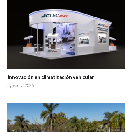
Innovación en climatización vehicular
agosto 7, 2026