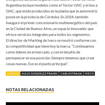
Argentina incluye modelos como el Tector GNC y el bus a
GNC, que están producidos en la planta que la automotriz
posee en la provincia de Córdoba. En 2024, también
inauguró el primer concesionario multienergético del país
en la Ciudad de Buenos Aires, un espacio innovador que
ofrece servicios integrales para todos los segmentos.
El director de Marking de Iveco se mostró conforme con
la competitividad que tiene hoy la marca. “Continuamos
como líderes en el mercado, y con el desafío de
permanecer en esa posición. Siempre tenemos que crear
cosas nuevas. Ese es el punto principal”.
TAGGED
ALEJO GONZÁLEZ PRANDI
CARLOS FRAGA
IVECO
NOTAS RELACIONADAS