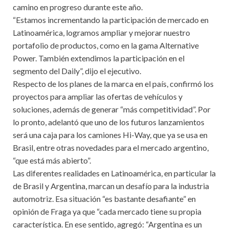
camino en progreso durante este año.
“Estamos incrementando la participación de mercado en
Latinoamérica, logramos ampliar y mejorar nuestro
portafolio de productos, como en la gama Alternative
Power. También extendimos la participación en el
segmento del Daily”, dijo el ejecutivo.
Respecto de los planes de la marca en el país, confirmó los
proyectos para ampliar las ofertas de vehículos y
soluciones, además de generar “más competitividad”. Por
lo pronto, adelantó que uno de los futuros lanzamientos
será una caja para los camiones Hi-Way, que ya se usa en
Brasil, entre otras novedades para el mercado argentino,
“que está más abierto”.
Las diferentes realidades en Latinoamérica, en particular la
de Brasil y Argentina, marcan un desafío para la industria
automotriz. Esa situación “es bastante desafiante” en
opinión de Fraga ya que “cada mercado tiene su propia
característica. En ese sentido, agregó: “Argentina es un