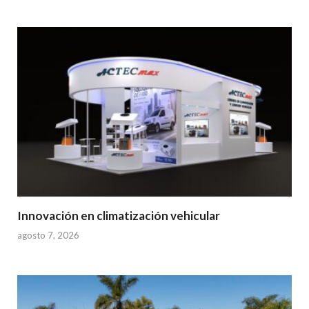
Innovación en climatización vehicular
agosto 7, 2026