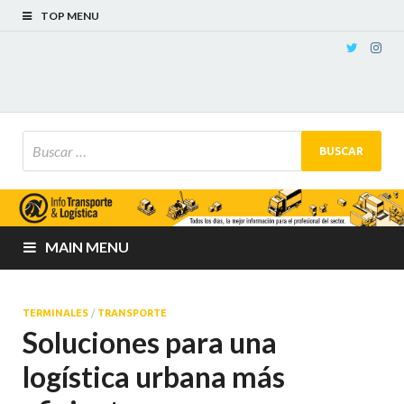
TOP MENU
MAIN MENU
TERMINALES
/
TRANSPORTE
Soluciones para una
logística urbana más