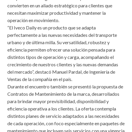
convierten en un aliado estratégico para clientes que
necesitan maximizar productividad y mantener la
operación en movimiento.
“El Iveco Daily es un producto que se adapta
perfectamente a las nuevas necesidades del transporte
urbano y de última milla. Su versatilidad, robustez y
eficiencia permiten ofrecer una solución pensada para
distintos tipos de operación y carga, acompañando el
crecimiento de nuestros clientes y las nuevas demandas
del mercado”, destacó Manuel Pardal, de Ingeniería de
Ventas de la compañía en el país.
Durante el encuentro también se presentó la propuesta de
Contratos de Mantenimiento de la marca, desarrollados
para brindar mayor previsibilidad, disponibilidad y
eficiencia operativa a los clientes. La oferta contempla
distintos planes de servicio adaptados a las necesidades
de cada operación, con foco especialmente en paquetes de
mantenimiento que incluyen seis servicios con una vigencia