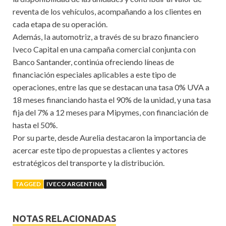
reventa de los vehículos, acompañando a los clientes en
cada etapa de su operación.
Además, Ia automotriz, a través de su brazo financiero
Iveco Capital en una campaña comercial conjunta con
Banco Santander, continúa ofreciendo líneas de
financiación especiales aplicables a este tipo de
operaciones, entre las que se destacan una tasa 0% UVA a
18 meses financiando hasta el 90% de la unidad, y una tasa
fija del 7% a 12 meses para Mipymes, con financiación de
hasta el 50%.
Por su parte, desde Aurelia destacaron la importancia de
acercar este tipo de propuestas a clientes y actores
estratégicos del transporte y la distribución.
TAGGED
IVECO ARGENTINA
NOTAS RELACIONADAS