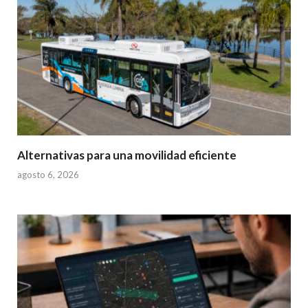
Alternativas para una movilidad eficiente
agosto 6, 2026