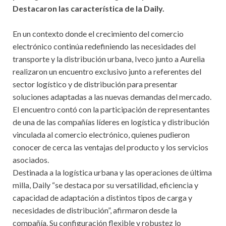
Destacaron las característica de la Daily.
En un contexto donde el crecimiento del comercio
electrónico continúa redefiniendo las necesidades del
transporte y la distribución urbana, Iveco junto a Aurelia
realizaron un encuentro exclusivo junto a referentes del
sector logístico y de distribución para presentar
soluciones adaptadas a las nuevas demandas del mercado.
El encuentro contó con la participación de representantes
de una de las compañías líderes en logística y distribución
vinculada al comercio electrónico, quienes pudieron
conocer de cerca las ventajas del producto y los servicios
asociados.
Destinada a la logística urbana y las operaciones de última
milla, Daily “se destaca por su versatilidad, eficiencia y
capacidad de adaptación a distintos tipos de carga y
necesidades de distribución”, afirmaron desde la
compañía. Su configuración flexible y robustez lo