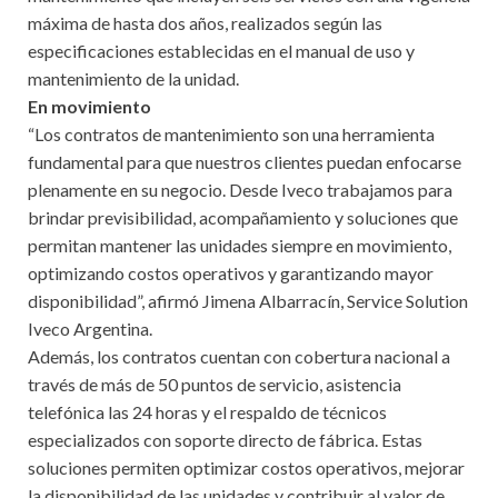
máxima de hasta dos años, realizados según las
especificaciones establecidas en el manual de uso y
mantenimiento de la unidad.
En movimiento
“Los contratos de mantenimiento son una herramienta
fundamental para que nuestros clientes puedan enfocarse
plenamente en su negocio. Desde Iveco trabajamos para
brindar previsibilidad, acompañamiento y soluciones que
permitan mantener las unidades siempre en movimiento,
optimizando costos operativos y garantizando mayor
disponibilidad”, afirmó Jimena Albarracín, Service Solution
Iveco Argentina.
Además, los contratos cuentan con cobertura nacional a
través de más de 50 puntos de servicio, asistencia
telefónica las 24 horas y el respaldo de técnicos
especializados con soporte directo de fábrica. Estas
soluciones permiten optimizar costos operativos, mejorar
la disponibilidad de las unidades y contribuir al valor de