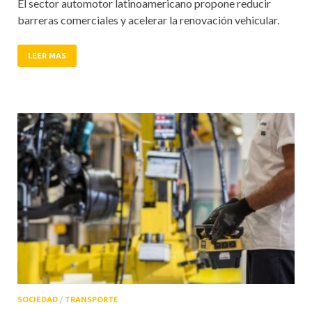
El sector automotor latinoamericano propone reducir
barreras comerciales y acelerar la renovación vehicular.
LEER MÁS
SOCIEDAD
/
TRANSPORTE