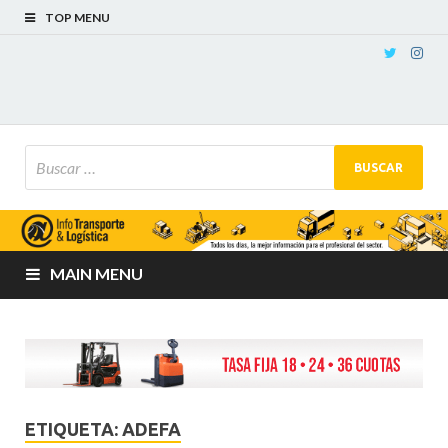
TOP MENU
MAIN MENU
ETIQUETA:
ADEFA