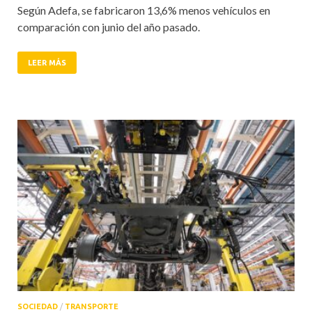
Según Adefa, se fabricaron 13,6% menos vehículos en
comparación con junio del año pasado.
LEER MÁS
SOCIEDAD
/
TRANSPORTE