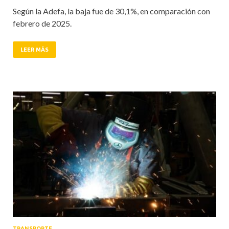
Según la Adefa, la baja fue de 30,1%, en comparación con
febrero de 2025.
LEER MÁS
TRANSPORTE