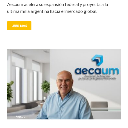
Aecaum acelera su expansión federal y proyecta a la
última milla argentina hacia el mercado global.
LEER MÁS
Aecaum