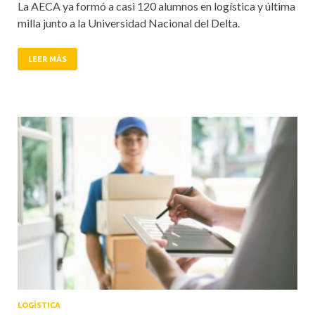
La AECA ya formó a casi 120 alumnos en logística y última
milla junto a la Universidad Nacional del Delta.
LEER MÁS
LOGÍSTICA