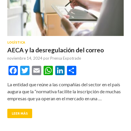
LOGÍSTICA
AECA y la desregulación del correo
noviembre 14, 2024
por
Prensa Expotrade
Facebook
Twitter
Email
WhatsApp
LinkedIn
Compartir
La entidad que reúne a las compañías del sector en el país
augura que la “normativa facilite la inscripción de muchas
empresas que ya operan en el mercado en una …
LEER MÁS