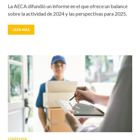
La AECA difundió un informe en el que ofrece un balance
sobre la actividad de 2024 y las perspectivas para 2025.
LEER MÁS
LOGÍSTICA