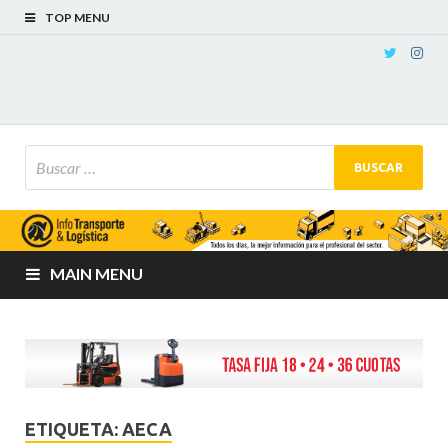
TOP MENU
MAIN MENU
ETIQUETA:
AECA