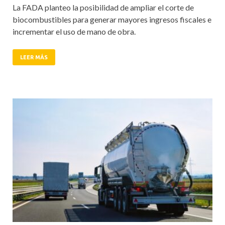
La FADA planteo la posibilidad de ampliar el corte de
biocombustibles para generar mayores ingresos fiscales e
incrementar el uso de mano de obra.
LEER MÁS