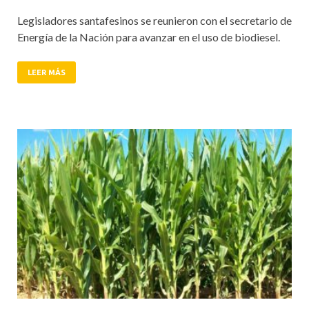
Legisladores santafesinos se reunieron con el secretario de
Energía de la Nación para avanzar en el uso de biodiesel.
LEER MÁS