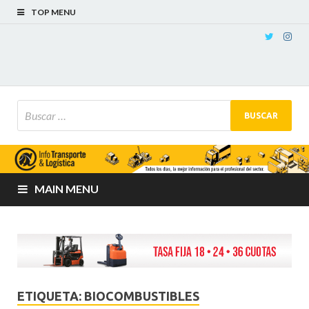
TOP MENU
MAIN MENU
ETIQUETA:
BIOCOMBUSTIBLES