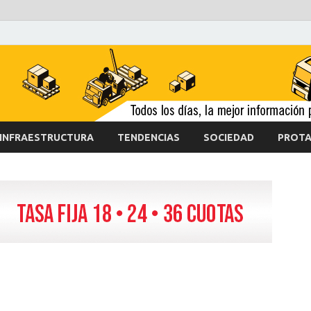
INFRAESTRUCTURA
TENDENCIAS
SOCIEDAD
PROTA