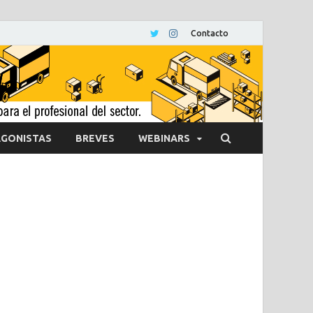
Contacto
GONISTAS
BREVES
WEBINARS