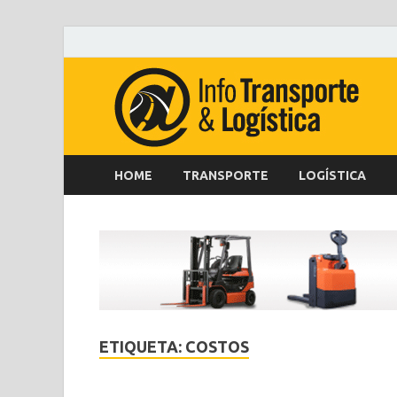
HOME
TRANSPORTE
LOGÍSTICA
ETIQUETA:
COSTOS