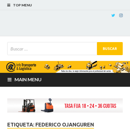
TOP MENU
MAIN MENU
ETIQUETA:
FEDERICO OJANGUREN