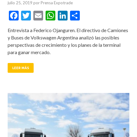
julio 25, 2019
por
Prensa Expotrade
Facebook
Twitter
Email
WhatsApp
LinkedIn
Compartir
Entrevista a Federico Ojanguren. El directivo de Camiones
y Buses de Volkswagen Argentina analizó las posibles
perspectivas de crecimiento y los planes de la terminal
para ganar mercado.
LEER MÁS