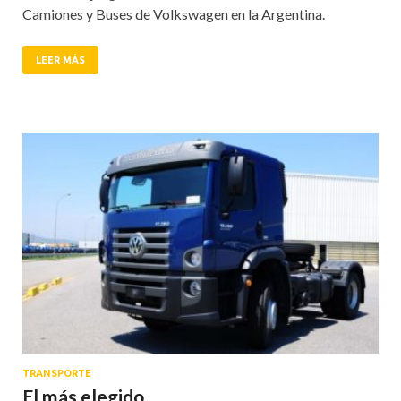
Camiones y Buses de Volkswagen en la Argentina.
LEER MÁS
TRANSPORTE
El más elegido