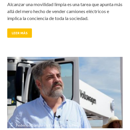
Alcanzar una movilidad limpia es una tarea que apunta más
allá del mero hecho de vender camiones eléctricos e
implica la conciencia de toda la sociedad.
LEER MÁS
Federico Ojanguren. Foto: Carlos Suter