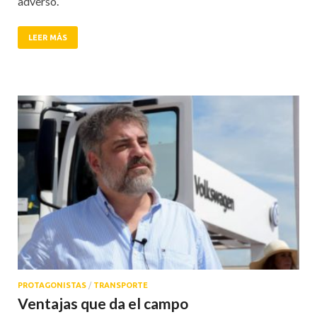
adverso.
LEER MÁS
PROTAGONISTAS
/
TRANSPORTE
Ventajas que da el campo