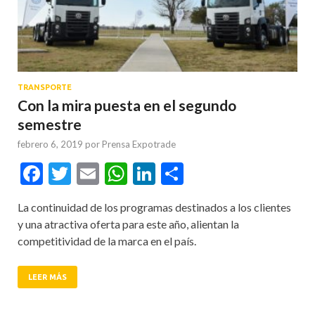
TRANSPORTE
Con la mira puesta en el segundo
semestre
febrero 6, 2019
por
Prensa Expotrade
Facebook
Twitter
Email
WhatsApp
LinkedIn
Compartir
La continuidad de los programas destinados a los clientes
y una atractiva oferta para este año, alientan la
competitividad de la marca en el país.
LEER MÁS