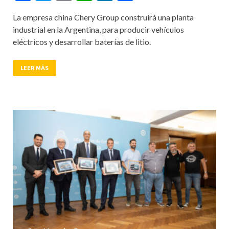
La empresa china Chery Group construirá una planta
industrial en la Argentina, para producir vehículos
eléctricos y desarrollar baterías de litio.
LEER MÁS