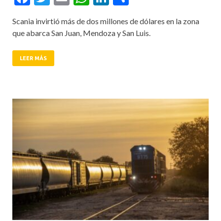
Scania invirtió más de dos millones de dólares en la zona
que abarca San Juan, Mendoza y San Luis.
LEER MÁS