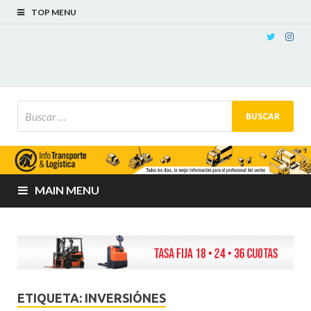
TOP MENU
MAIN MENU
ETIQUETA:
INVERSIÓNES