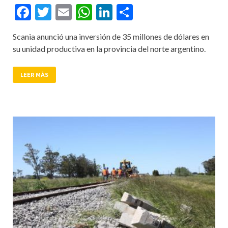
Facebook
Twitter
Email
WhatsApp
LinkedIn
Compartir
Scania anunció una inversión de 35 millones de dólares en
su unidad productiva en la provincia del norte argentino.
LEER MÁS