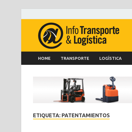
HOME
TRANSPORTE
LOGÍSTICA
ETIQUETA:
PATENTAMIENTOS