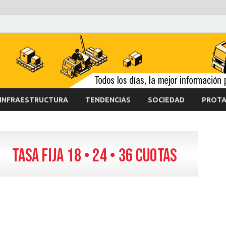
INFRAESTRUCTURA
TENDENCIAS
SOCIEDAD
PROTA