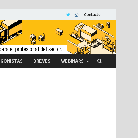
Contacto
GONISTAS
BREVES
WEBINARS