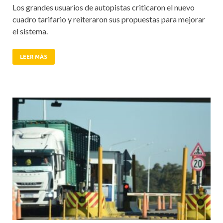
Los grandes usuarios de autopistas criticaron el nuevo
cuadro tarifario y reiteraron sus propuestas para mejorar
el sistema.
LEER MÁS