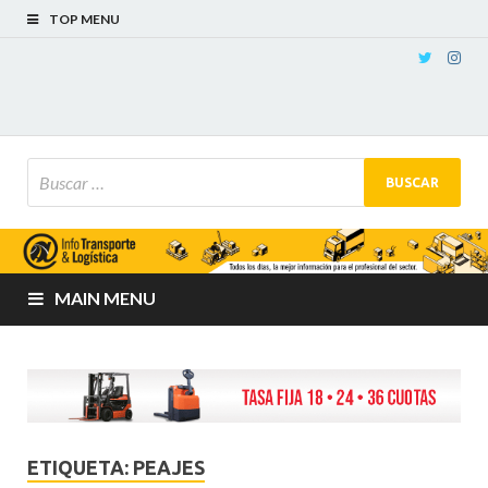
TOP MENU
MAIN MENU
ETIQUETA:
PEAJES