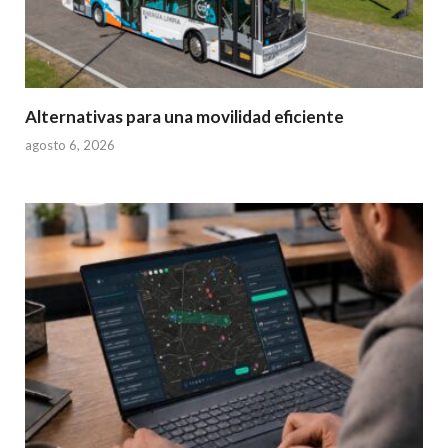
Alternativas para una movilidad eficiente
agosto 6, 2026