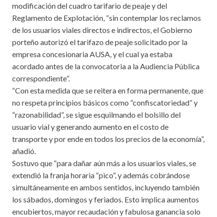
modificación del cuadro tarifario de peaje y del
Reglamento de Explotación, “sin contemplar los reclamos
de los usuarios viales directos e indirectos, el Gobierno
porteño autorizó el tarifazo de peaje solicitado por la
empresa concesionaria AUSA, y el cual ya estaba
acordado antes de la convocatoria a la Audiencia Pública
correspondiente”.
“Con esta medida que se reitera en forma permanente, que
no respeta principios básicos como “confiscatoriedad” y
“razonabilidad”, se sigue esquilmando el bolsillo del
usuario vial y generando aumento en el costo de
transporte y por ende en todos los precios de la economía”,
añadió.
Sostuvo que “para dañar aún más a los usuarios viales, se
extendió la franja horaria “pico”, y además cobrándose
simultáneamente en ambos sentidos, incluyendo también
los sábados, domingos y feriados. Esto implica aumentos
encubiertos, mayor recaudación y fabulosa ganancia solo