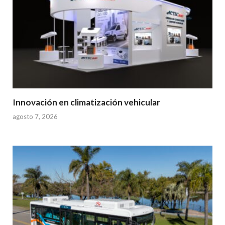
Innovación en climatización vehicular
agosto 7, 2026