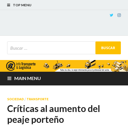
TOP MENU
MAIN MENU
SOCIEDAD
/
TRANSPORTE
Críticas al aumento del
peaje porteño