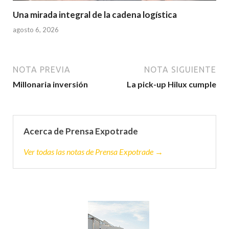
Una mirada integral de la cadena logística
agosto 6, 2026
NOTA PREVIA
NOTA SIGUIENTE
Millonaria inversión
La pick-up Hilux cumple
Acerca de Prensa Expotrade
Ver todas las notas de Prensa Expotrade →