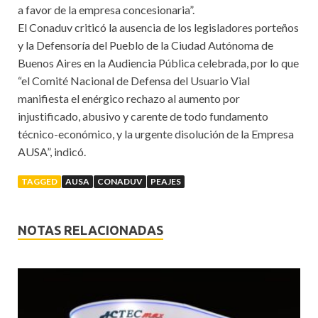
a favor de la empresa concesionaria”.
El Conaduv criticó la ausencia de los legisladores porteños
y la Defensoría del Pueblo de la Ciudad Autónoma de
Buenos Aires en la Audiencia Pública celebrada, por lo que
“el Comité Nacional de Defensa del Usuario Vial
manifiesta el enérgico rechazo al aumento por
injustificado, abusivo y carente de todo fundamento
técnico-económico, y la urgente disolución de la Empresa
AUSA”, indicó.
TAGGED
AUSA
CONADUV
PEAJES
NOTAS RELACIONADAS