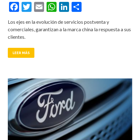
Facebook
Twitter
Email
WhatsApp
LinkedIn
Compartir
Los ejes en la evolución de servicios postventa y
comerciales, garantizan a la marca china la respuesta a sus
clientes.
LEER MÁS