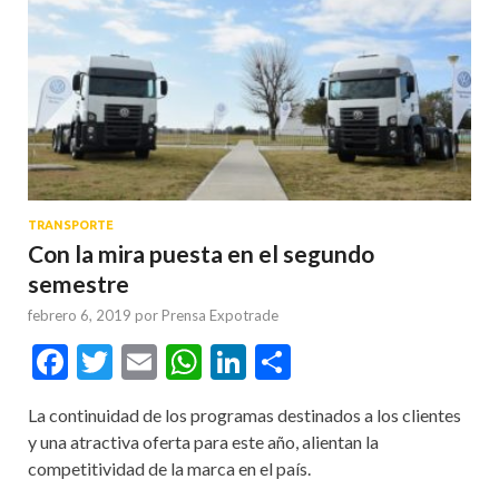
TRANSPORTE
Con la mira puesta en el segundo
semestre
febrero 6, 2019
por
Prensa Expotrade
Facebook
Twitter
Email
WhatsApp
LinkedIn
Compartir
La continuidad de los programas destinados a los clientes
y una atractiva oferta para este año, alientan la
competitividad de la marca en el país.