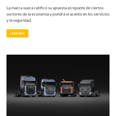
La marca sueca ratificó su apuesta al repunte de ciertos
sectores de la economía y pondrá el acento en los servicios
y la seguridad.
LEER MÁS