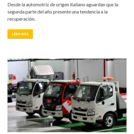
Desde la automotriz de origen italiano aguardan que la
segunda parte del año presente una tendencia a la
recuperación.
LEER MÁS
????????????????????????????????????