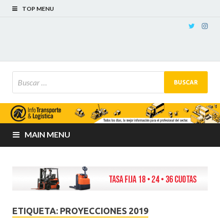
TOP MENU
MAIN MENU
ETIQUETA:
PROYECCIONES 2019