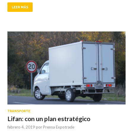
LEER MÁS
TRANSPORTE
Lifan: con un plan estratégico
febrero 4, 2019
por
Prensa Expotrade