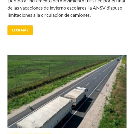
Debido al incremento del movimiento turístico por el final
de las vacaciones de invierno escolares, la ANSV dispuso
limitaciones a la circulación de camiones.
LEER MÁS