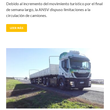
Debido al incremento del movimiento turístico por el final
de semana largo, la ANSV dispuso limitaciones a la
circulación de camiones.
LEER MÁS