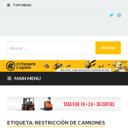
TOP MENU
MAIN MENU
ETIQUETA:
RESTRICCIÓN DE CAMIONES