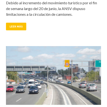
Debido al incremento del movimiento turístico por el fin
de semana largo del 20 de junio, la ANSV dispuso
limitaciones a la circulación de camiones.
LEER MÁS