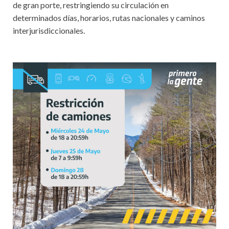
de gran porte, restringiendo su circulación en
determinados días, horarios, rutas nacionales y caminos
interjurisdiccionales.