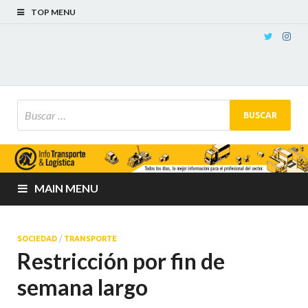
TOP MENU
MAIN MENU
SOCIEDAD
/
TRANSPORTE
Restricción por fin de
semana largo