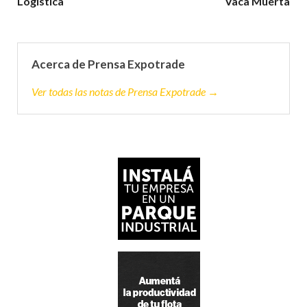
Logística
Vaca Muerta
Acerca de Prensa Expotrade
Ver todas las notas de Prensa Expotrade →