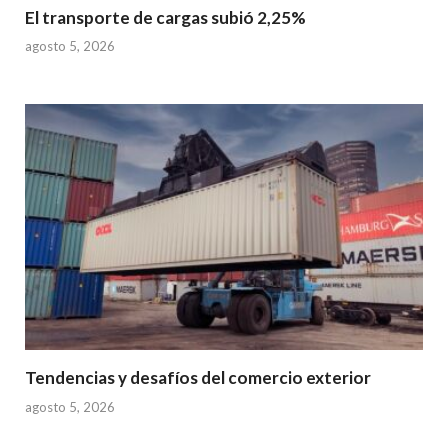
El transporte de cargas subió 2,25%
agosto 5, 2026
Tendencias y desafíos del comercio exterior
agosto 5, 2026