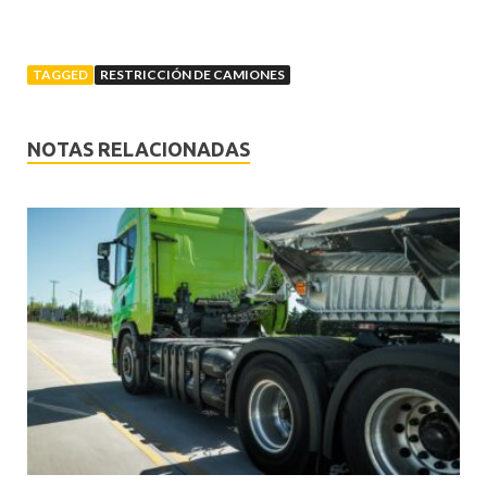
TAGGED
RESTRICCIÓN DE CAMIONES
NOTAS RELACIONADAS