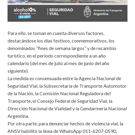
Para ello, se toman en cuenta diversos factores,
destacándose los días festivos, conmemorativos, los
denominados “fines de semana largos” y de recambio
turístico, en el período correspondiente a un año
calendario (del mes de julio al mes de junio del año
siguiente).
La medida es consensuada entre la Agencia Nacional de
Seguridad Vial, la Subsecretaría de Transporte Automotor
de la Nación, la Comisión Nacional Reguladora del
Transporte, el Consejo Federal de Seguridad Vial, la
Dirección Nacional de Vialidad y la Gendarmería Nacional
Argentina.
Por otra parte, para denunciar hechos de violencia vial, la
ANSV habilitó la línea de WhatsApp 011-6207-0590,