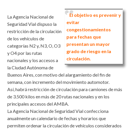
El objetivo es prevenir y
La Agencia Nacional de
evitar
Seguridad Vial dispuso la
congestionamientos
restricción de la circulación
para fechas que
de los vehículos de
presentan un mayor
categorías N2 y, N3, O, O3
grado de riesgo en la
y O4 por las rutas
circulación.
nacionales y los accesos a
la Ciudad Autónoma de
Buenos Aires, con motivo del alargamiento del fin de
semana, con incremento del movimiento automotor.
Así, habrá restricción de circulación para camiones de más
de 3.500 kilos en más de 20 rutas nacionales y en los
principales accesos del AMBA.
La Agencia Nacional de Seguridad Vial confecciona
anualmente un calendario de fechas y horarios que
permiten ordenar la circulación de vehículos considerados